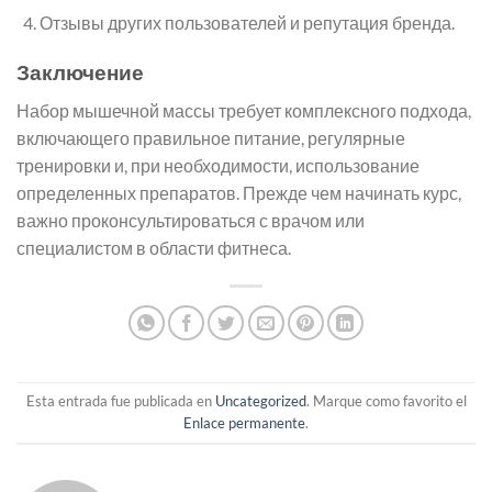
Отзывы других пользователей и репутация бренда.
Заключение
Набор мышечной массы требует комплексного подхода,
включающего правильное питание, регулярные
тренировки и, при необходимости, использование
определенных препаратов. Прежде чем начинать курс,
важно проконсультироваться с врачом или
специалистом в области фитнеса.
Esta entrada fue publicada en
Uncategorized
. Marque como favorito el
Enlace permanente
.