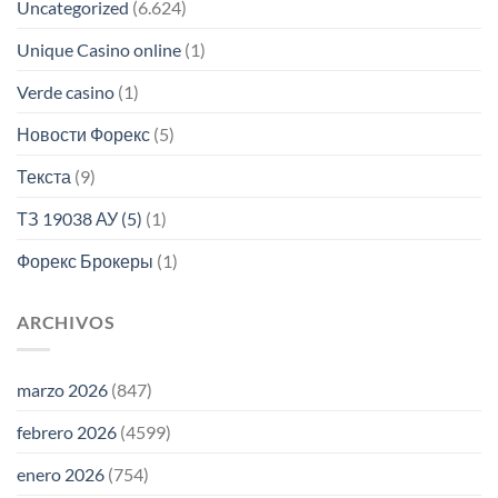
Uncategorized
(6.624)
Unique Casino online
(1)
Verde casino
(1)
Новости Форекс
(5)
Текста
(9)
ТЗ 19038 АУ (5)
(1)
Форекс Брокеры
(1)
ARCHIVOS
marzo 2026
(847)
febrero 2026
(4599)
enero 2026
(754)