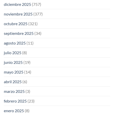
diciembre 2025
(757)
noviembre 2025
(377)
octubre 2025
(321)
septiembre 2025
(34)
agosto 2025
(11)
julio 2025
(8)
junio 2025
(19)
mayo 2025
(14)
abril 2025
(6)
marzo 2025
(3)
febrero 2025
(23)
enero 2025
(8)