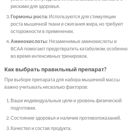
рисками для здоровья.
Гормоны роста:
Используются для стимуляции
роста мышечной ткани и сжигания жира, но требуют
осторожности в применении.
Аминокислоты:
Незаменимые аминокислоты и
BCAA помогают предотвратить катаболизм, особенно
во время интенсивных тренировок.
Как выбрать правильный препарат?
При выборе препарата для набора мышечной массы
важно учитывать несколько факторов:
Ваши индивидуальные цели и уровень физической
подготовки.
Состояние здоровья и наличие противопоказаний.
Качество и состав продукта.