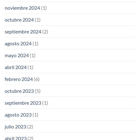
noviembre 2024
(1)
octubre 2024
(1)
septiembre 2024
(2)
agosto 2024
(1)
mayo 2024
(1)
abril 2024
(1)
febrero 2024
(6)
octubre 2023
(5)
septiembre 2023
(1)
agosto 2023
(1)
julio 2023
(2)
abril 2023
(2)