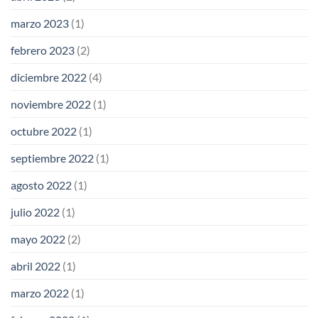
marzo 2023
(1)
febrero 2023
(2)
diciembre 2022
(4)
noviembre 2022
(1)
octubre 2022
(1)
septiembre 2022
(1)
agosto 2022
(1)
julio 2022
(1)
mayo 2022
(2)
abril 2022
(1)
marzo 2022
(1)