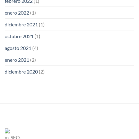
febrero 2022
(1)
enero 2022
(1)
diciembre 2021
(1)
octubre 2021
(1)
agosto 2021
(4)
enero 2021
(2)
diciembre 2020
(2)