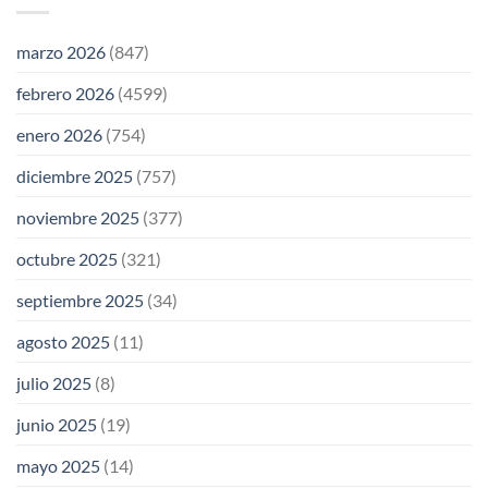
marzo 2026
(847)
febrero 2026
(4599)
enero 2026
(754)
diciembre 2025
(757)
noviembre 2025
(377)
octubre 2025
(321)
septiembre 2025
(34)
agosto 2025
(11)
julio 2025
(8)
junio 2025
(19)
mayo 2025
(14)