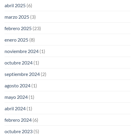
abril 2025
(6)
marzo 2025
(3)
febrero 2025
(23)
enero 2025
(8)
noviembre 2024
(1)
octubre 2024
(1)
septiembre 2024
(2)
agosto 2024
(1)
mayo 2024
(1)
abril 2024
(1)
febrero 2024
(6)
octubre 2023
(5)