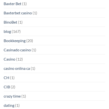
Baxter Bet
(1)
Baxterbet casino
(1)
BinoBet
(1)
blog
(167)
Bookkeeping
(20)
Casinado casino
(1)
Casino
(12)
casino onlina ca
(1)
CH
(1)
CIB
(2)
crazy time
(1)
dating
(1)