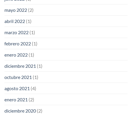
mayo 2022
(2)
abril 2022
(1)
marzo 2022
(1)
febrero 2022
(1)
enero 2022
(1)
diciembre 2021
(1)
octubre 2021
(1)
agosto 2021
(4)
enero 2021
(2)
diciembre 2020
(2)