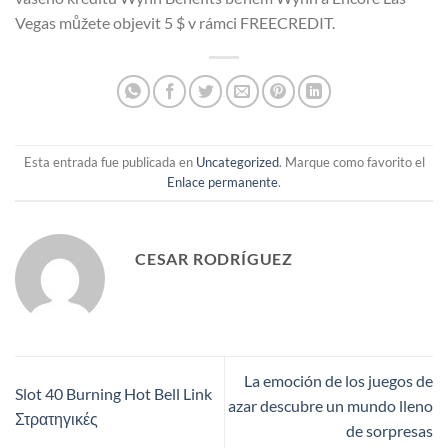
Vegas můžete objevit 5 $ v rámci FREECREDIT.
Esta entrada fue publicada en
Uncategorized
. Marque como favorito el
Enlace permanente
.
CESAR RODRÍGUEZ
La emoción de los juegos de
Slot 40 Burning Hot Bell Link
azar descubre un mundo lleno
Στρατηγικές
de sorpresas