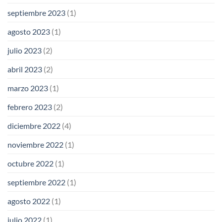
septiembre 2023
(1)
agosto 2023
(1)
julio 2023
(2)
abril 2023
(2)
marzo 2023
(1)
febrero 2023
(2)
diciembre 2022
(4)
noviembre 2022
(1)
octubre 2022
(1)
septiembre 2022
(1)
agosto 2022
(1)
julio 2022
(1)