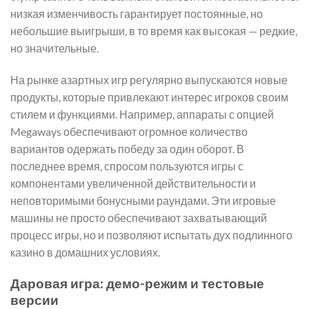
низкая изменчивость гарантирует постоянные, но
небольшие выигрыши, в то время как высокая — редкие,
но значительные.
На рынке азартных игр регулярно выпускаются новые
продукты, которые привлекают интерес игроков своим
стилем и функциями. Например, аппараты с опцией
Megaways обеспечивают огромное количество
вариантов одержать победу за один оборот. В
последнее время, спросом пользуются игры с
компонентами увеличенной действительности и
неповторимыми бонусными раундами. Эти игровые
машины не просто обеспечивают захватывающий
процесс игры, но и позволяют испытать дух подлинного
казино в домашних условиях.
Даровая игра: демо-режим и тестовые
версии