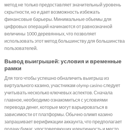
метод не только предоставляет значительный уровень
скрытности, но и дает возможность избежать
финансовые барьеры. Минимальные объемы для
цифровых операций начинаются от равнозначной
величины 1000 деревянных, что позволяет
использовать этот метод большинству для большинства
пользователей.
Вывод выигрышей: условия и временные
рамки
Для того чтобы успешно обналичить выигрыш из
виртуального казино, участникам olymp casino следует
учитывать несколько ключевых аспектов. Сначала
главное, необходимо ознакомиться с условиями
перевода денег, которые могут варьироваться в
зависимости от платформы. Обычно олимп казино
запрашивает верификации аккаунта, что предполагает
подачу бумаг, удостоверяющих идентичность и место