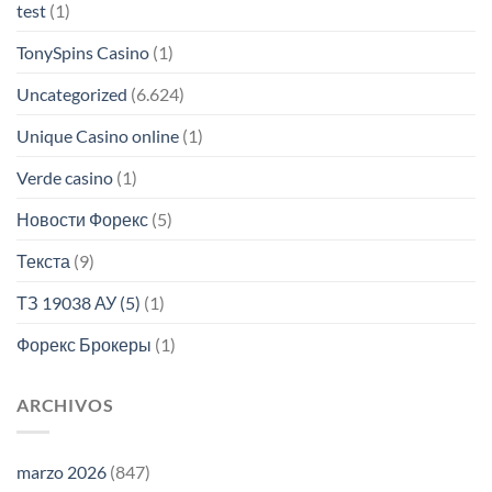
test
(1)
TonySpins Casino
(1)
Uncategorized
(6.624)
Unique Casino online
(1)
Verde casino
(1)
Новости Форекс
(5)
Текста
(9)
ТЗ 19038 АУ (5)
(1)
Форекс Брокеры
(1)
ARCHIVOS
marzo 2026
(847)