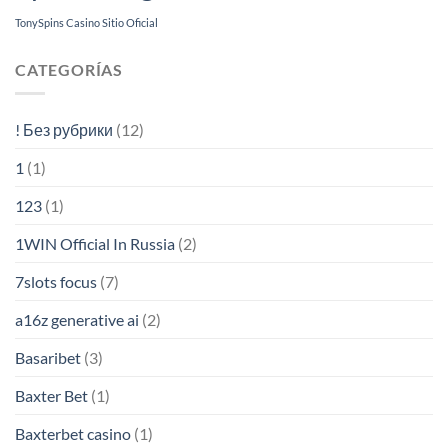
TonySpins Casino Sitio Oficial
CATEGORÍAS
! Без рубрики
(12)
1
(1)
123
(1)
1WIN Official In Russia
(2)
7slots focus
(7)
a16z generative ai
(2)
Basaribet
(3)
Baxter Bet
(1)
Baxterbet casino
(1)