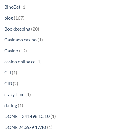
BinoBet
(1)
blog
(167)
Bookkeeping
(20)
Casinado casino
(1)
Casino
(12)
casino onlina ca
(1)
CH
(1)
CIB
(2)
crazy time
(1)
dating
(1)
DONE – 241498 10.10
(1)
DONE 240679 17.10
(1)