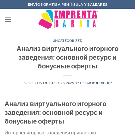
Saltar
ENVÍOS GRATIS A PENÍNSULA Y BALEARES
al
contenido
UNCATEGORIZED
Анализ виртуального игорного
заведения: основной ресурс и
бонусные оферты
POSTED ON
OCTUBRE 28, 2025
BY
CESAR RODRÍGUEZ
Анализ виртуального игорного
заведения: основной ресурс и
бонусные оферты
Интернет игорные заведения привлекают