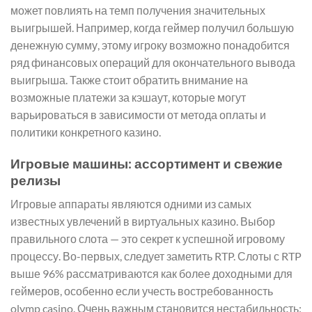
может повлиять на темп получения значительных
выигрышей. Например, когда геймер получил большую
денежную сумму, этому игроку возможно понадобится
ряд финансовых операций для окончательного вывода
выигрыша. Также стоит обратить внимание на
возможные платежи за кэшаут, которые могут
варьироваться в зависимости от метода оплаты и
политики конкретного казино.
Игровые машины: ассортимент и свежие
релизы
Игровые аппараты являются одними из самых
известных увлечений в виртуальных казино. Выбор
правильного слота — это секрет к успешной игровому
процессу. Во-первых, следует заметить RTP. Слоты с RTP
выше 96% рассматриваются как более доходными для
геймеров, особенно если учесть востребованность
olymp casino. Очень важным становится нестабильность: