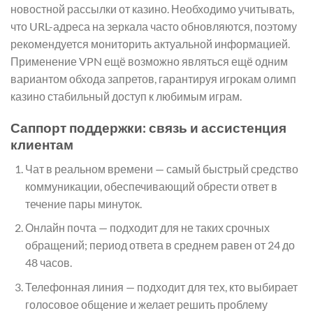
новостной рассылки от казино. Необходимо учитывать,
что URL-адреса на зеркала часто обновляются, поэтому
рекомендуется мониторить актуальной информацией.
Применение VPN ещё возможно являться ещё одним
вариантом обхода запретов, гарантируя игрокам олимп
казино стабильный доступ к любимым играм.
Саппорт поддержки: связь и ассистенция
клиентам
Чат в реальном времени — самый быстрый средство
коммуникации, обеспечивающий обрести ответ в
течение пары минуток.
Онлайн почта — подходит для не таких срочных
обращений; период ответа в среднем равен от 24 до
48 часов.
Телефонная линия — подходит для тех, кто выбирает
голосовое общение и желает решить проблему