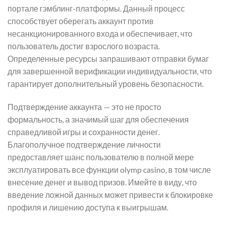
портале гэмблинг-платформы. Данный процесс
способствует оберегать аккаунт против
несанкционированного входа и обеспечивает, что
пользователь достиг взрослого возраста.
Определенные ресурсы запрашивают отправки бумаг
для завершенной верификации индивидуальности, что
гарантирует дополнительный уровень безопасности.
Подтверждение аккаунта — это не просто
формальность, а значимый шаг для обеспечения
справедливой игры и сохранности денег.
Благополучное подтверждение личности
предоставляет шанс пользователю в полной мере
эксплуатировать все функции olymp casino, в том числе
внесение денег и вывод призов. Имейте в виду, что
введение ложной данных может привести к блокировке
профиля и лишению доступа к выигрышам.