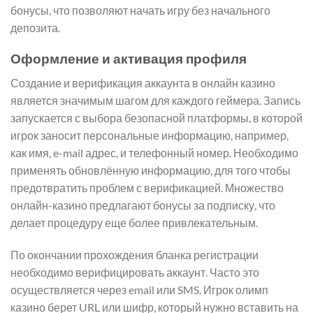
бонусы, что позволяют начать игру без начального
депозита.
Оформление и активация профиля
Создание и верификация аккаунта в онлайн казино
является значимым шагом для каждого геймера. Запись
запускается с выбора безопасной платформы, в которой
игрок заносит персональные информацию, например,
как имя, e-mail адрес, и телефонный номер. Необходимо
применять обновлённую информацию, для того чтобы
предотвратить проблем с верификацией. Множество
онлайн-казино предлагают бонусы за подписку, что
делает процедуру еще более привлекательным.
По окончании прохождения бланка регистрации
необходимо верифицировать аккаунт. Часто это
осуществляется через email или SMS. Игрок олимп
казино берет URL или шифр, который нужно вставить на