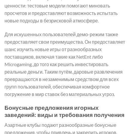
ценности: тестовые модели помогают миновать
просчетов и предоставляют возможность испытать
новые подходы в безрисковой атмосфере.
Для искушенных пользователей демо-режим также
предоставляет свои преимущества. Он предоставляет
шанс изучить новые игры от разнообразных
поставщиков, включая такие как NetEnt либо
Microgaming, до того как решить инвестировать
реальные деньги. Таким путём, даровые развлечения
превращаются в незаменимым средством для всех
групп пользователей, обеспечивая комфортное
погружение в мир ставок без материальных угроз.
Бонусные предложения игорных
заведений: виды и требования получения
Азартные клубы подают разнообразные бонусные
предложения, чтобы привлечь и закрепить игроков.