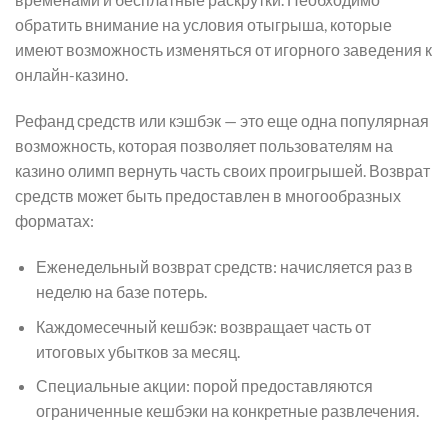
обратить внимание на условия отыгрыша, которые
имеют возможность изменяться от игорного заведения к
онлайн-казино.
Рефанд средств или кэшбэк — это еще одна популярная
возможность, которая позволяет пользователям на
казино олимп вернуть часть своих проигрышей. Возврат
средств может быть предоставлен в многообразных
форматах:
Еженедельный возврат средств: начисляется раз в
неделю на базе потерь.
Каждомесечный кешбэк: возвращает часть от
итоговых убытков за месяц.
Специальные акции: порой предоставляются
ограниченные кешбэки на конкретные развлечения.