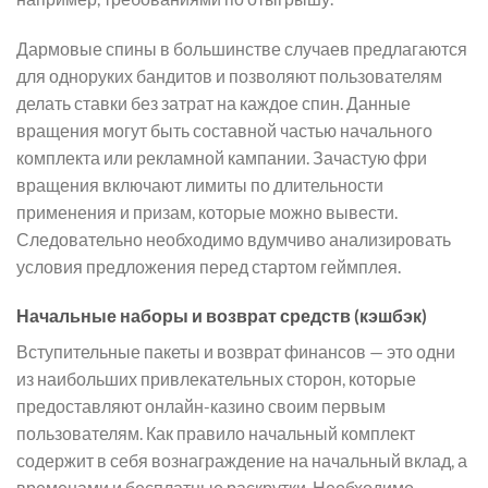
Дармовые спины в большинстве случаев предлагаются
для одноруких бандитов и позволяют пользователям
делать ставки без затрат на каждое спин. Данные
вращения могут быть составной частью начального
комплекта или рекламной кампании. Зачастую фри
вращения включают лимиты по длительности
применения и призам, которые можно вывести.
Следовательно необходимо вдумчиво анализировать
условия предложения перед стартом геймплея.
Начальные наборы и возврат средств (кэшбэк)
Вступительные пакеты и возврат финансов — это одни
из наибольших привлекательных сторон, которые
предоставляют онлайн-казино своим первым
пользователям. Как правило начальный комплект
содержит в себя вознаграждение на начальный вклад, а
временами и бесплатные раскрутки. Необходимо