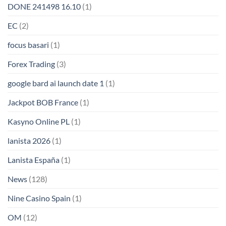
DONE 241498 16.10
(1)
EC
(2)
focus basari
(1)
Forex Trading
(3)
google bard ai launch date 1
(1)
Jackpot BOB France
(1)
Kasyno Online PL
(1)
lanista 2026
(1)
Lanista España
(1)
News
(128)
Nine Casino Spain
(1)
OM
(12)