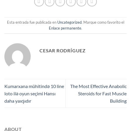
Esta entrada fue publicada en
Uncategorized
. Marque como favorito el
Enlace permanente
.
CESAR RODRÍGUEZ
Kumarxana mühitində 10 line
The Most Effective Anabolic
loto ilə oyun seçimi Hansı
Steroids for Fast Muscle
daha yaxşıdır
Building
ABOUT