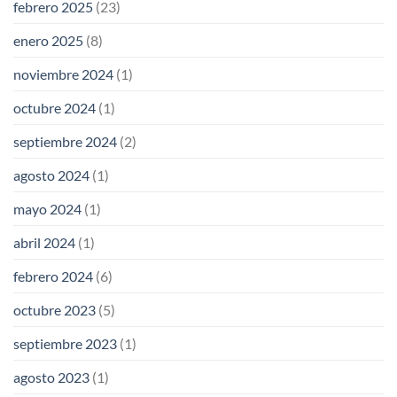
febrero 2025
(23)
enero 2025
(8)
noviembre 2024
(1)
octubre 2024
(1)
septiembre 2024
(2)
agosto 2024
(1)
mayo 2024
(1)
abril 2024
(1)
febrero 2024
(6)
octubre 2023
(5)
septiembre 2023
(1)
agosto 2023
(1)