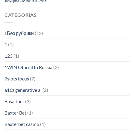
TonySpins Casino Sitio Oficial
CATEGORÍAS
! Без рубрики
(12)
1
(1)
123
(1)
1WIN Official In Russia
(2)
7slots focus
(7)
a16z generative ai
(2)
Basaribet
(3)
Baxter Bet
(1)
Baxterbet casino
(1)