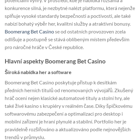
potenciální výhry. V prostředí, kde je nabídka rozsáhlá a
konkurence silná, je nezbytné nalézt platformu, která nejenže
splňuje vysoké standardy bezpečnosti a poctivosti, ale také
nabízí bohatý výběr her, kvalitní služby a atraktivní bonusy.
Boomerang Bet Casino
se od ostatních provozoven zcela
odlišuje a postupně se stává oblíbeným místem především
pro náročné hráče v České republice.
Hlavní aspekty Boomerang Bet Casino
Široká nabídka her a software
Boomerang Bet Casino poskytuje přístup k desítkám
předních herních titulů od renomovaných vývojářů. Zkušený
hráč ocení nejen klasické automatové tituly a stolní hry, ale
také živé kasino s krupiéry v reálném čase. Díky špičkovému
softwarovému zabezpečení a optimalizaci pro desktop i
mobilní zařízení je hraní plynulé a stabilní. Portfolio her je
pravidelně rozšiřováno a aktualizováno podle nejnovějších
trendů v průmyslu.