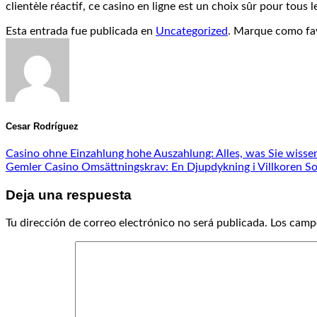
clientèle réactif, ce casino en ligne est un choix sûr pour tous 
Esta entrada fue publicada en
Uncategorized
. Marque como fa
Cesar Rodríguez
Casino ohne Einzahlung hohe Auszahlung: Alles, was Sie wiss
Gemler Casino Omsättningskrav: En Djupdykning i Villkoren S
Deja una respuesta
Tu dirección de correo electrónico no será publicada.
Los camp