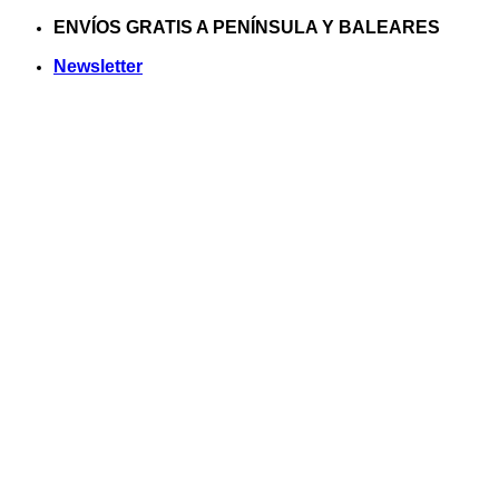
Saltar
ENVÍOS GRATIS A PENÍNSULA Y BALEARES
al
Newsletter
contenido