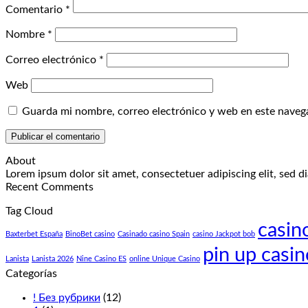
Comentario
*
Nombre
*
Correo electrónico
*
Web
Guarda mi nombre, correo electrónico y web en este naveg
About
Lorem ipsum dolor sit amet, consectetuer adipiscing elit, sed
Recent Comments
Tag Cloud
casin
Baxterbet España
BinoBet casino
Casinado casino Spain
casino Jackpot bob
pin up casi
Lanista
Lanista 2026
Nine Casino ES
online Unique Casino
Categorías
! Без рубрики
(12)