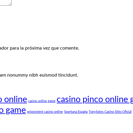
ador para la próxima vez que comente.
 diam nonummy nibh euismod tincidunt.
o online
casino pinco online
casino online game
no game
priporočeni casino online
Sportuna España
TonySpins Casino Sitio Oficial