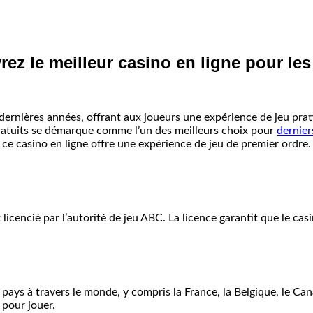
ez le meilleur casino en ligne pour les
ernières années, offrant aux joueurs une expérience de jeu prati
gratuits se démarque comme l’un des meilleurs choix pour
dernier
, ce casino en ligne offre une expérience de jeu de premier ordre.
t licencié par l’autorité de jeu ABC. La licence garantit que le 
ays à travers le monde, y compris la France, la Belgique, le Cana
e pour jouer.