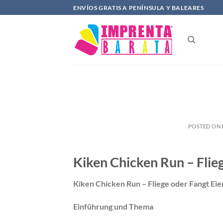
Saltar
ENVÍOS GRATIS A PENÍNSULA Y BALEARES
al
contenido
POSTED ON
Kiken Chicken Run – Flieg
Kiken Chicken Run – Fliege oder Fangt Eie
Einführung und Thema