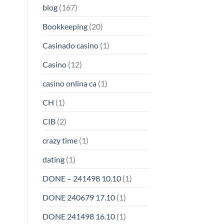
blog
(167)
Bookkeeping
(20)
Casinado casino
(1)
Casino
(12)
casino onlina ca
(1)
CH
(1)
CIB
(2)
crazy time
(1)
dating
(1)
DONE – 241498 10.10
(1)
DONE 240679 17.10
(1)
DONE 241498 16.10
(1)