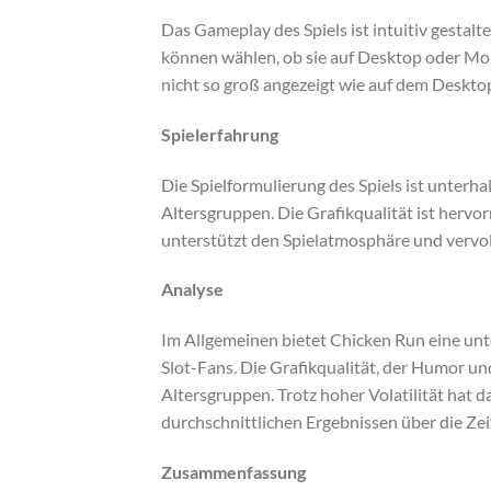
Das Gameplay des Spiels ist intuitiv gestalt
können wählen, ob sie auf Desktop oder Mo
nicht so groß angezeigt wie auf dem Deskto
Spielerfahrung
Die Spielformulierung des Spiels ist unterha
Altersgruppen. Die Grafikqualität ist hervo
unterstützt den Spielatmosphäre und vervol
Analyse
Im Allgemeinen bietet Chicken Run eine unt
Slot-Fans. Die Grafikqualität, der Humor un
Altersgruppen. Trotz hoher Volatilität hat d
durchschnittlichen Ergebnissen über die Zei
Zusammenfassung