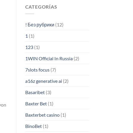
CATEGORÍAS
! Без рубрики
(12)
1
(1)
123
(1)
1WIN Official In Russia
(2)
7slots focus
(7)
a16z generative ai
(2)
Basaribet
(3)
Baxter Bet
(1)
von
Baxterbet casino
(1)
BinoBet
(1)