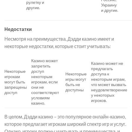
рулетку и
Украину
другие.
и другие.
Недостатки
Несмотря на преимущества, Дэдди казино имеет и
некоторые недостатки, которые стоит учитывать:
Казино может
Казино может не
запретить
предлагать
Некоторые
доступ
Некоторые
доступа к
игрокам
некоторым
игры могут
некоторым играм,
могут быть
игрокам, если
быть не
что может вызвать
запрещены
они не
доступны
неудовлетворение
доступ
соответствуют
у некоторых
условиям
игроков.
казино.
В целом, Дэдди казино – это популярное онлайн-казино,
которое предлагает игрокам широкий спектр игр и услуг.
Однако, игроки должны учитывать и преимущества, и