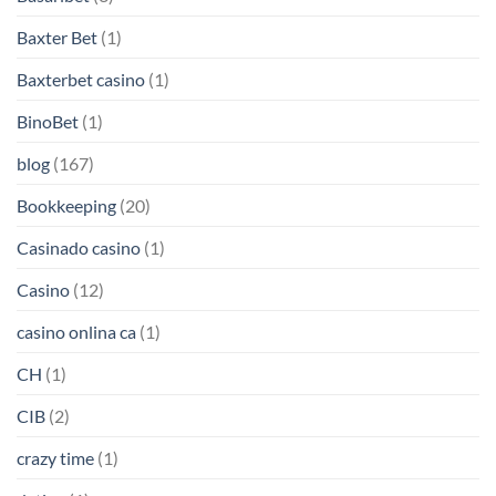
Baxter Bet
(1)
Baxterbet casino
(1)
BinoBet
(1)
blog
(167)
Bookkeeping
(20)
Casinado casino
(1)
Casino
(12)
casino onlina ca
(1)
CH
(1)
CIB
(2)
crazy time
(1)