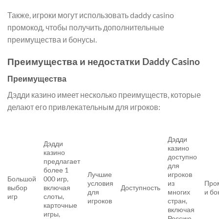
Также, игроки могут использовать daddy casino
промокод, чтобы получить дополнительные
преимущества и бонусы.
Преимущества и недостатки Daddy Casino
Преимущества
Дэдди казино имеет несколько преимуществ, которые
делают его привлекательным для игроков:
Дэдди
Дэдди
казино
казино
доступно
предлагает
для
более 1
Лучшие
игроков
Большой
000 игр,
условия
из
Про
выбор
включая
Доступность
для
многих
и бо
игр
слоты,
игроков
стран,
карточные
включая
игры,
Россию,