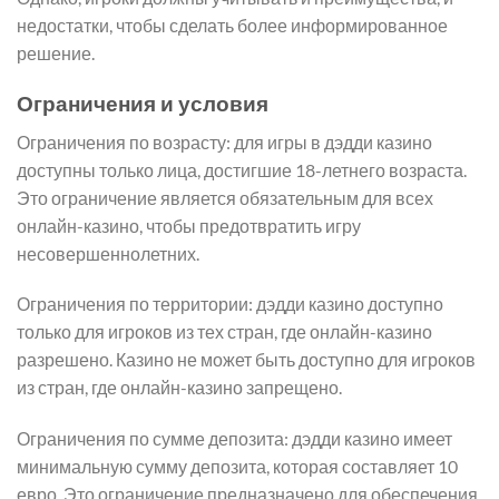
недостатки, чтобы сделать более информированное
решение.
Ограничения и условия
Ограничения по возрасту: для игры в дэдди казино
доступны только лица, достигшие 18-летнего возраста.
Это ограничение является обязательным для всех
онлайн-казино, чтобы предотвратить игру
несовершеннолетних.
Ограничения по территории: дэдди казино доступно
только для игроков из тех стран, где онлайн-казино
разрешено. Казино не может быть доступно для игроков
из стран, где онлайн-казино запрещено.
Ограничения по сумме депозита: дэдди казино имеет
минимальную сумму депозита, которая составляет 10
евро. Это ограничение предназначено для обеспечения