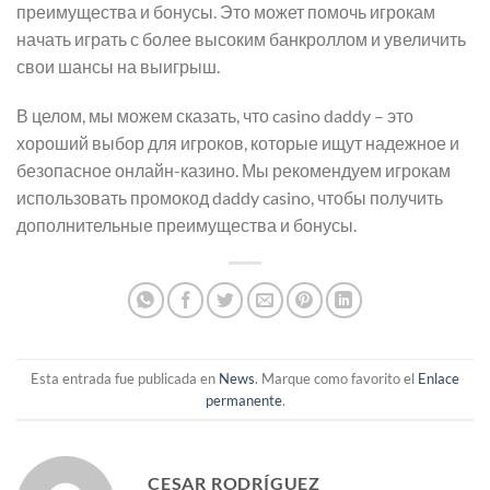
преимущества и бонусы. Это может помочь игрокам
начать играть с более высоким банкроллом и увеличить
свои шансы на выигрыш.
В целом, мы можем сказать, что casino daddy – это
хороший выбор для игроков, которые ищут надежное и
безопасное онлайн-казино. Мы рекомендуем игрокам
использовать промокод daddy casino, чтобы получить
дополнительные преимущества и бонусы.
Esta entrada fue publicada en
News
. Marque como favorito el
Enlace
permanente
.
CESAR RODRÍGUEZ