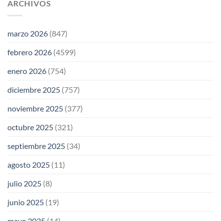
ARCHIVOS
marzo 2026
(847)
febrero 2026
(4599)
enero 2026
(754)
diciembre 2025
(757)
noviembre 2025
(377)
octubre 2025
(321)
septiembre 2025
(34)
agosto 2025
(11)
julio 2025
(8)
junio 2025
(19)
mayo 2025
(14)