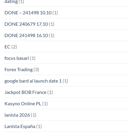
dating
(1)
DONE – 241498 10.10
(1)
DONE 240679 17.10
(1)
DONE 241498 16.10
(1)
EC
(2)
focus basari
(1)
Forex Trading
(3)
google bard ai launch date 1
(1)
Jackpot BOB France
(1)
Kasyno Online PL
(1)
lanista 2026
(1)
Lanista España
(1)