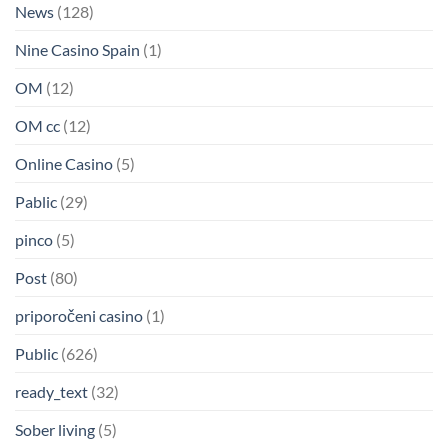
News
(128)
Nine Casino Spain
(1)
OM
(12)
OM cc
(12)
Online Casino
(5)
Pablic
(29)
pinco
(5)
Post
(80)
priporočeni casino
(1)
Public
(626)
ready_text
(32)
Sober living
(5)