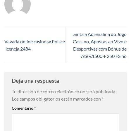
Sinta a Adrenalina do Jogo
Vavada online casino w Polsce
Cassino, Apostas ao Vivo e
licencja.2484
Desportivas com Bônus de
Até €1500 + 250 FS no
Deja una respuesta
Tu dirección de correo electrónico no será publicada.
Los campos obligatorios están marcados con
*
Comentario
*