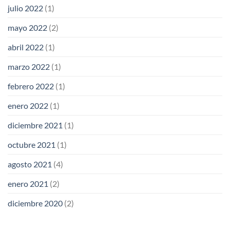
julio 2022
(1)
mayo 2022
(2)
abril 2022
(1)
marzo 2022
(1)
febrero 2022
(1)
enero 2022
(1)
diciembre 2021
(1)
octubre 2021
(1)
agosto 2021
(4)
enero 2021
(2)
diciembre 2020
(2)