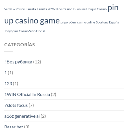
pin
Verde w Polsce
Lanista
Lanista 2026
Nine Casino ES
online Unique Casino
up casino game
priporočeni casino online
Sportuna España
TonySpins Casino Sitio Oficial
CATEGORÍAS
! Без рубрики
(12)
1
(1)
123
(1)
1WIN Official In Russia
(2)
7slots focus
(7)
a16z generative ai
(2)
Basaribet
(3)