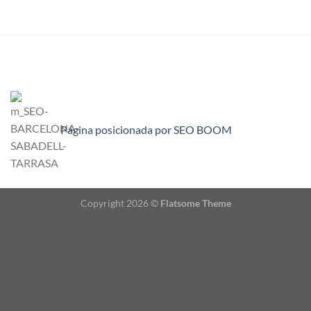
Página posicionada por SEO BOOM
Copyright 2026 ©
Flatsome Theme