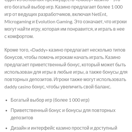
его богатый выбор игр. Казино предлагает более 1 000
игр от ведущих разработчиков, включая NetEnt,
Microgaming и Evolution Gaming. Это означает, что игроки
могут найти игру, которая им понравится, и играть в нее
с комфортом.
Кроме того, «Daddy» казино предлагает несколько типов
бонусов, чтобы помочь игрокам начать играть. Казино
предлагает приветственный бонус, который может быть
использован для игры в любые игры, а также бонусы для
повторных депозитов. Игроки также могут использовать
daddy casino бонус, чтобы увеличить свой баланс.
Богатый выбор игр (более 1 000 игр)
Приветственный бонус и бонусы для повторных
депозитов
Дизайн и интерфейс казино простой и доступный