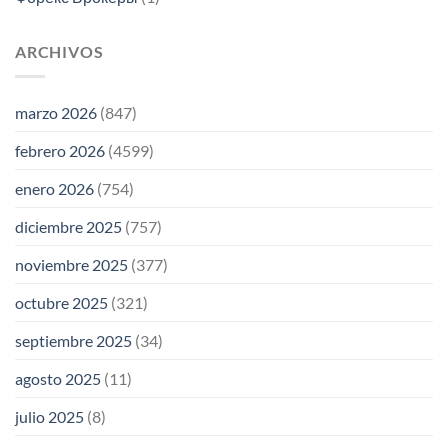
ARCHIVOS
marzo 2026
(847)
febrero 2026
(4599)
enero 2026
(754)
diciembre 2025
(757)
noviembre 2025
(377)
octubre 2025
(321)
septiembre 2025
(34)
agosto 2025
(11)
julio 2025
(8)