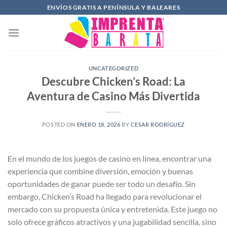
Saltar
ENVÍOS GRATIS A PENÍNSULA Y BALEARES
al
contenido
UNCATEGORIZED
Descubre Chicken’s Road: La
Aventura de Casino Más Divertida
POSTED ON
ENERO 18, 2026
BY
CESAR RODRÍGUEZ
En el mundo de los juegos de casino en línea, encontrar una
experiencia que combine diversión, emoción y buenas
oportunidades de ganar puede ser todo un desafío. Sin
embargo, Chicken’s Road ha llegado para revolucionar el
mercado con su propuesta única y entretenida. Este juego no
solo ofrece gráficos atractivos y una jugabilidad sencilla, sino