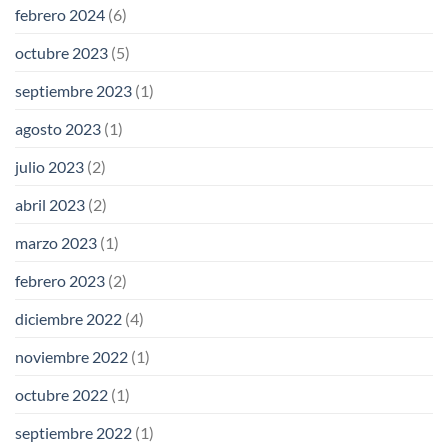
febrero 2024
(6)
octubre 2023
(5)
septiembre 2023
(1)
agosto 2023
(1)
julio 2023
(2)
abril 2023
(2)
marzo 2023
(1)
febrero 2023
(2)
diciembre 2022
(4)
noviembre 2022
(1)
octubre 2022
(1)
septiembre 2022
(1)