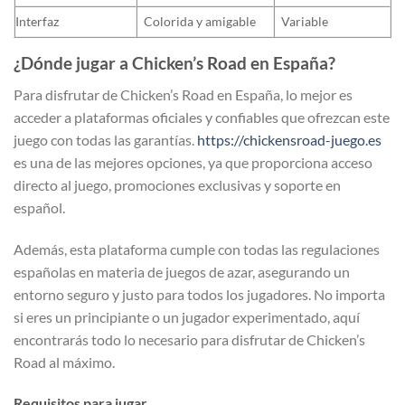
Interfaz
Colorida y amigable
Variable
¿Dónde jugar a Chicken’s Road en España?
Para disfrutar de Chicken’s Road en España, lo mejor es
acceder a plataformas oficiales y confiables que ofrezcan este
juego con todas las garantías.
https://chickensroad-juego.es
es una de las mejores opciones, ya que proporciona acceso
directo al juego, promociones exclusivas y soporte en
español.
Además, esta plataforma cumple con todas las regulaciones
españolas en materia de juegos de azar, asegurando un
entorno seguro y justo para todos los jugadores. No importa
si eres un principiante o un jugador experimentado, aquí
encontrarás todo lo necesario para disfrutar de Chicken’s
Road al máximo.
Requisitos para jugar