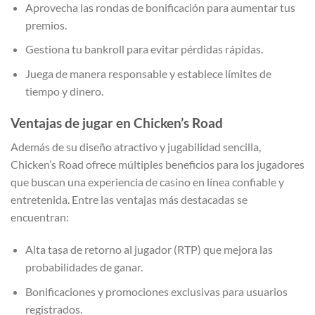
Aprovecha las rondas de bonificación para aumentar tus
premios.
Gestiona tu bankroll para evitar pérdidas rápidas.
Juega de manera responsable y establece límites de
tiempo y dinero.
Ventajas de jugar en Chicken’s Road
Además de su diseño atractivo y jugabilidad sencilla,
Chicken’s Road ofrece múltiples beneficios para los jugadores
que buscan una experiencia de casino en línea confiable y
entretenida. Entre las ventajas más destacadas se
encuentran:
Alta tasa de retorno al jugador (RTP) que mejora las
probabilidades de ganar.
Bonificaciones y promociones exclusivas para usuarios
registrados.