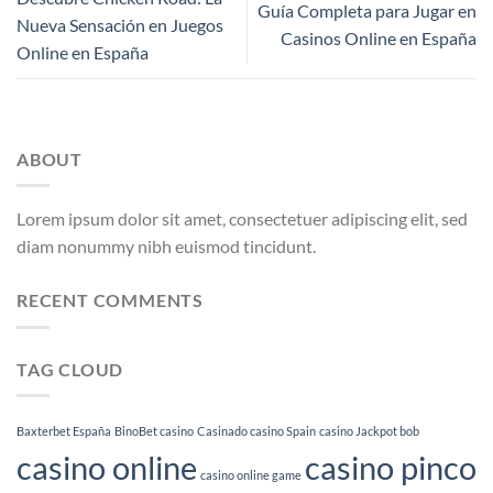
Guía Completa para Jugar en
Nueva Sensación en Juegos
Casinos Online en España
Online en España
ABOUT
Lorem ipsum dolor sit amet, consectetuer adipiscing elit, sed
diam nonummy nibh euismod tincidunt.
RECENT COMMENTS
TAG CLOUD
Baxterbet España
BinoBet casino
Casinado casino Spain
casino Jackpot bob
casino online
casino pinco
casino online game