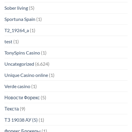
Sober living
(5)
Sportuna Spain
(1)
T2_19264_a
(1)
test
(1)
TonySpins Casino
(1)
Uncategorized
(6.624)
Unique Casino online
(1)
Verde casino
(1)
Новости Форекс
(5)
Текста
(9)
ТЗ 19038 АУ (5)
(1)
Форекс Брокеры
(1)