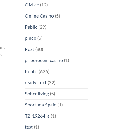
OM cc
(12)
Online Casino
(5)
Pablic
(29)
pinco
(5)
ncia
Post
(80)
o
priporočeni casino
(1)
Public
(626)
ready_text
(32)
Sober living
(5)
Sportuna Spain
(1)
T2_19264_a
(1)
test
(1)