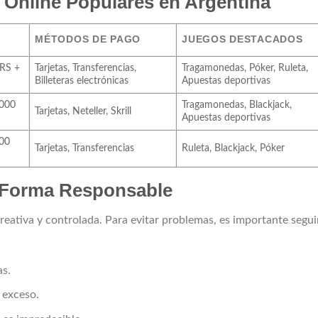
 Online Populares en Argentina
MÉTODOS DE PAGO
JUEGOS DESTACADOS
ARS +
Tarjetas, Transferencias,
Tragamonedas, Póker, Ruleta,
Billeteras electrónicas
Apuestas deportivas
,000
Tragamonedas, Blackjack,
Tarjetas, Neteller, Skrill
Apuestas deportivas
000
Tarjetas, Transferencias
Ruleta, Blackjack, Póker
 Forma Responsable
reativa y controlada. Para evitar problemas, es importante segui
as.
 exceso.