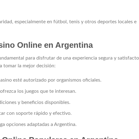
idad, especialmente en fútbol, tenis y otros deportes locales e
sino Online en Argentina
undamental para disfrutar de una experiencia segura y satisfacto
a tomar la mejor decisión:
casino esté autorizado por organismos oficiales.
frezca los juegos que te interesan.
iciones y beneficios disponibles.
ar con soporte rápido y efectivo.
a opciones adaptadas a Argentina.