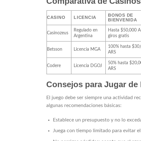
Comparativa de Casinos
BONOS DE
CASINO
LICENCIA
BIENVENIDA
Regulado en
Hasta $50,000 
Casinozeus
Argentina
giros gratis
100% hasta $30
Betsson
Licencia MGA
ARS
50% hasta $20,
Codere
Licencia DGOJ
ARS
Consejos para Jugar de
El juego debe ser siempre una actividad rec
algunas recomendaciones básicas:
Establece un presupuesto y no lo exced
Juega con tiempo limitado para evitar el