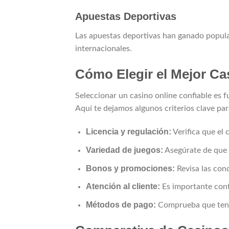
Apuestas Deportivas
Las apuestas deportivas han ganado popular
internacionales.
Cómo Elegir el Mejor Ca
Seleccionar un casino online confiable es f
Aquí te dejamos algunos criterios clave par
Licencia y regulación:
Verifica que el 
Variedad de juegos:
Asegúrate de que o
Bonos y promociones:
Revisa las cond
Atención al cliente:
Es importante cont
Métodos de pago:
Comprueba que teng