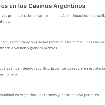
es en los Casinos Argentinos
tivos principales de los casinos online. A continuación, se descri
ntinos:
por su simplicidad y variedad temática. Desde máquinas clásica
ofrecen diversión y grandes premios.
accarat siguen siendo favoritos. Estos juegos requieren estrategia
asino físico.
omunidad en Argentina. Los torneos y mesas en vivo permiten