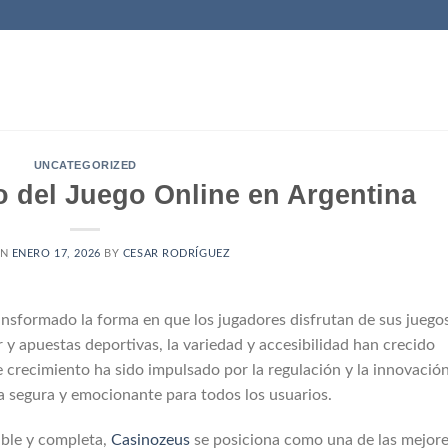
UNCATEGORIZED
 del Juego Online en Argentina
ON
ENERO 17, 2026
BY
CESAR RODRÍGUEZ
ransformado la forma en que los jugadores disfrutan de sus juego
y apuestas deportivas, la variedad y accesibilidad han crecido
 crecimiento ha sido impulsado por la regulación y la innovació
a segura y emocionante para todos los usuarios.
able y completa,
Casinozeus
se posiciona como una de las mejor