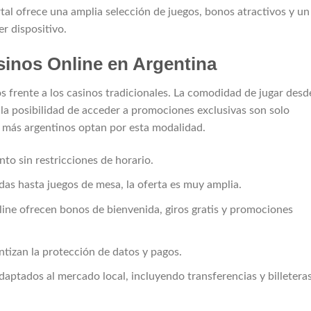
tal ofrece una amplia selección de juegos, bonos atractivos y un
r dispositivo.
sinos Online en Argentina
os frente a los casinos tradicionales. La comodidad de jugar desd
 la posibilidad de acceder a promociones exclusivas son solo
z más argentinos optan por esta modalidad.
o sin restricciones de horario.
s hasta juegos de mesa, la oferta es muy amplia.
line ofrecen bonos de bienvenida, giros gratis y promociones
tizan la protección de datos y pagos.
ptados al mercado local, incluyendo transferencias y billetera