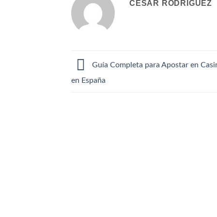
CESAR RODRÍGUEZ
Guía Completa para Apostar en Casi
en España