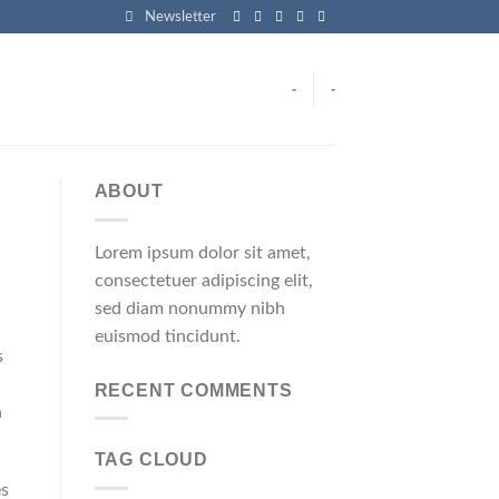
Newsletter
-
-
ABOUT
Lorem ipsum dolor sit amet,
consectetuer adipiscing elit,
sed diam nonummy nibh
euismod tincidunt.
s
RECENT COMMENTS
n
TAG CLOUD
es