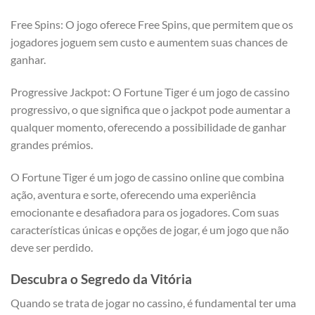
Free Spins: O jogo oferece Free Spins, que permitem que os
jogadores joguem sem custo e aumentem suas chances de
ganhar.
Progressive Jackpot: O Fortune Tiger é um jogo de cassino
progressivo, o que significa que o jackpot pode aumentar a
qualquer momento, oferecendo a possibilidade de ganhar
grandes prémios.
O Fortune Tiger é um jogo de cassino online que combina
ação, aventura e sorte, oferecendo uma experiência
emocionante e desafiadora para os jogadores. Com suas
características únicas e opções de jogar, é um jogo que não
deve ser perdido.
Descubra o Segredo da Vitória
Quando se trata de jogar no cassino, é fundamental ter uma