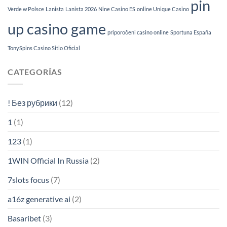
pin
Verde w Polsce
Lanista
Lanista 2026
Nine Casino ES
online Unique Casino
up casino game
priporočeni casino online
Sportuna España
TonySpins Casino Sitio Oficial
CATEGORÍAS
! Без рубрики
(12)
1
(1)
123
(1)
1WIN Official In Russia
(2)
7slots focus
(7)
a16z generative ai
(2)
Basaribet
(3)