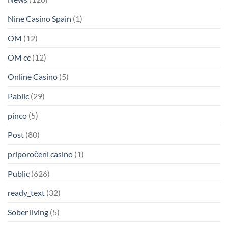
Nine Casino Spain
(1)
OM
(12)
OM cc
(12)
Online Casino
(5)
Pablic
(29)
pinco
(5)
Post
(80)
priporočeni casino
(1)
Public
(626)
ready_text
(32)
Sober living
(5)