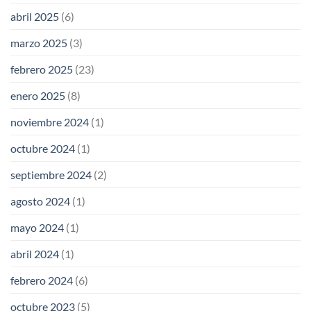
abril 2025
(6)
marzo 2025
(3)
febrero 2025
(23)
enero 2025
(8)
noviembre 2024
(1)
octubre 2024
(1)
septiembre 2024
(2)
agosto 2024
(1)
mayo 2024
(1)
abril 2024
(1)
febrero 2024
(6)
octubre 2023
(5)