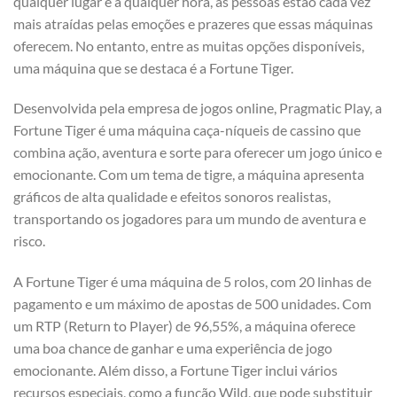
qualquer lugar e a qualquer hora, as pessoas estão cada vez
mais atraídas pelas emoções e prazeres que essas máquinas
oferecem. No entanto, entre as muitas opções disponíveis,
uma máquina que se destaca é a Fortune Tiger.
Desenvolvida pela empresa de jogos online, Pragmatic Play, a
Fortune Tiger é uma máquina caça-níqueis de cassino que
combina ação, aventura e sorte para oferecer um jogo único e
emocionante. Com um tema de tigre, a máquina apresenta
gráficos de alta qualidade e efeitos sonoros realistas,
transportando os jogadores para um mundo de aventura e
risco.
A Fortune Tiger é uma máquina de 5 rolos, com 20 linhas de
pagamento e um máximo de apostas de 500 unidades. Com
um RTP (Return to Player) de 96,55%, a máquina oferece
uma boa chance de ganhar e uma experiência de jogo
emocionante. Além disso, a Fortune Tiger inclui vários
recursos especiais, como a função Wild, que pode substituir