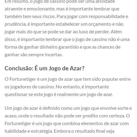
Em resumo, o jogo de cassino pode ser uma atividade
atraente e emocionante, mas é importante lembrar que
também tem seus riscos. Para jogar com responsabilidade e
prudência, é importante estabelecer um orçamento e não
jogar mais do que se pode se dar ao luxo de perder. Além
disso, é importante lembrar que o jogo de cassino não é uma
forma de ganhar dinheiro garantido e que as chances de
ganhar são sempre incertas.
Conclusão: É um Jogo de Azar?
O Fortunetiger é um jogo de azar que tem sido popular entre
os jogadores de cassino. No entanto, é importante
questionar se este jogo é realmente um jogo de azar.
Um jogo de azar é definido como um jogo que envolve sorte e
acaso, onde o resultado não pode ser predito com certeza. O
Fortunetiger é um jogo que combina elementos de azar com
habilidade e estratégia. Embora o resultado final seja