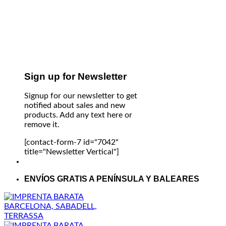
Sign up for Newsletter
Signup for our newsletter to get
notified about sales and new
products. Add any text here or
remove it.
[contact-form-7 id="7042"
title="Newsletter Vertical"]
ENVÍOS GRATIS A PENÍNSULA Y BALEARES