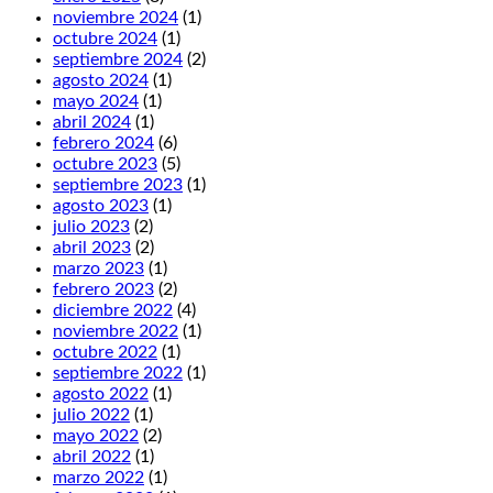
noviembre 2024
(1)
octubre 2024
(1)
septiembre 2024
(2)
agosto 2024
(1)
mayo 2024
(1)
abril 2024
(1)
febrero 2024
(6)
octubre 2023
(5)
septiembre 2023
(1)
agosto 2023
(1)
julio 2023
(2)
abril 2023
(2)
marzo 2023
(1)
febrero 2023
(2)
diciembre 2022
(4)
noviembre 2022
(1)
octubre 2022
(1)
septiembre 2022
(1)
agosto 2022
(1)
julio 2022
(1)
mayo 2022
(2)
abril 2022
(1)
marzo 2022
(1)