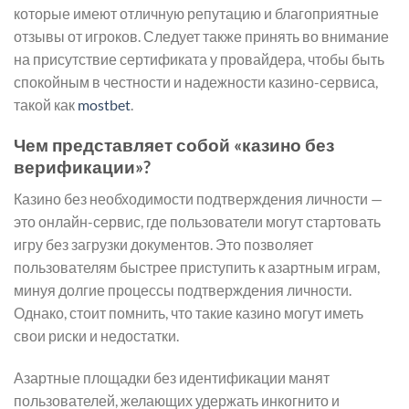
которые имеют отличную репутацию и благоприятные
отзывы от игроков. Следует также принять во внимание
на присутствие сертификата у провайдера, чтобы быть
спокойным в честности и надежности казино-сервиса,
такой как
mostbet
.
Чем представляет собой «казино без
верификации»?
Казино без необходимости подтверждения личности —
это онлайн-сервис, где пользователи могут стартовать
игру без загрузки документов. Это позволяет
пользователям быстрее приступить к азартным играм,
минуя долгие процессы подтверждения личности.
Однако, стоит помнить, что такие казино могут иметь
свои риски и недостатки.
Азартные площадки без идентификации манят
пользователей, желающих удержать инкогнито и