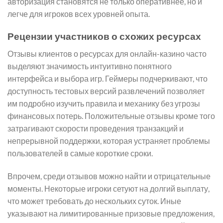
авторизация становятся не только оперативнее, но и
легче для игроков всех уровней опыта.
Рецензии участников о схожих ресурсах
Отзывы клиентов о ресурсах для онлайн-казино часто
выделяют значимость интуитивно понятного
интерфейса и выбора игр. Геймеры подчеркивают, что
доступность тестовых версий развлечений позволяет
им подробно изучить правила и механику без угрозы
финансовых потерь. Положительные отзывы кроме того
затрагивают скорости проведения транзакций и
непрерывной поддержки, которая устраняет проблемы
пользователей в самые короткие сроки.
Впрочем, среди отзывов можно найти и отрицательные
моменты. Некоторые игроки сетуют на долгий выплату,
что может требовать до нескольких суток. Иные
указывают на лимитированные призовые предложения,