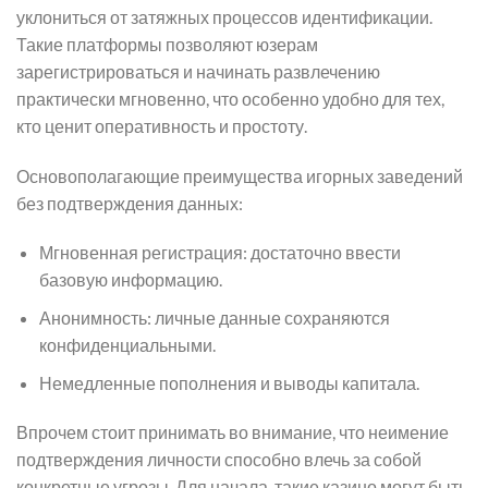
уклониться от затяжных процессов идентификации.
Такие платформы позволяют юзерам
зарегистрироваться и начинать развлечению
практически мгновенно, что особенно удобно для тех,
кто ценит оперативность и простоту.
Основополагающие преимущества игорных заведений
без подтверждения данных:
Мгновенная регистрация: достаточно ввести
базовую информацию.
Анонимность: личные данные сохраняются
конфиденциальными.
Немедленные пополнения и выводы капитала.
Впрочем стоит принимать во внимание, что неимение
подтверждения личности способно влечь за собой
конкретные угрозы. Для начала, такие казино могут быть