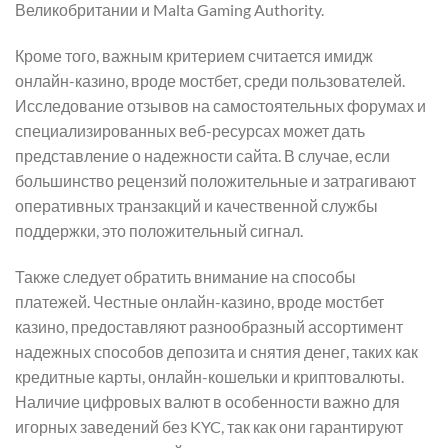
Великобритании и Malta Gaming Authority.
Кроме того, важным критерием считается имидж
онлайн-казино, вроде мостбет, среди пользователей.
Исследование отзывов на самостоятельных форумах и
специализированных веб-ресурсах может дать
представление о надежности сайта. В случае, если
большинство рецензий положительные и затрагивают
оперативных транзакций и качественной службы
поддержки, это положительный сигнал.
Также следует обратить внимание на способы
платежей. Честные онлайн-казино, вроде мостбет
казино, предоставляют разнообразный ассортимент
надежных способов депозита и снятия денег, таких как
кредитные карты, онлайн-кошельки и криптовалюты.
Наличие цифровых валют в особенности важно для
игорных заведений без KYC, так как они гарантируют