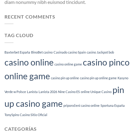
diam nonummy nibh euismod tincidunt.
RECENT COMMENTS
TAG CLOUD
Baxterbet España
BinoBet casino
Casinado casino Spain
casino Jackpot bob
casino online
casino pinco
casino online game
online game
casino pin up online
casino pin up online game
Kasyno
pin
Verde w Polsce
Lanista
Lanista 2026
Nine Casino ES
online Unique Casino
up casino game
priporočeni casino online
Sportuna España
TonySpins Casino Sitio Oficial
CATEGORÍAS