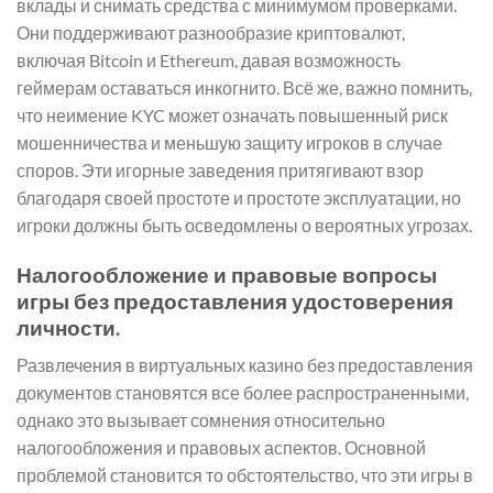
вклады и снимать средства с минимумом проверками.
Они поддерживают разнообразие криптовалют,
включая Bitcoin и Ethereum, давая возможность
геймерам оставаться инкогнито. Всё же, важно помнить,
что неимение KYC может означать повышенный риск
мошенничества и меньшую защиту игроков в случае
споров. Эти игорные заведения притягивают взор
благодаря своей простоте и простоте эксплуатации, но
игроки должны быть осведомлены о вероятных угрозах.
Налогообложение и правовые вопросы
игры без предоставления удостоверения
личности.
Развлечения в виртуальных казино без предоставления
документов становятся все более распространенными,
однако это вызывает сомнения относительно
налогообложения и правовых аспектов. Основной
проблемой становится то обстоятельство, что эти игры в