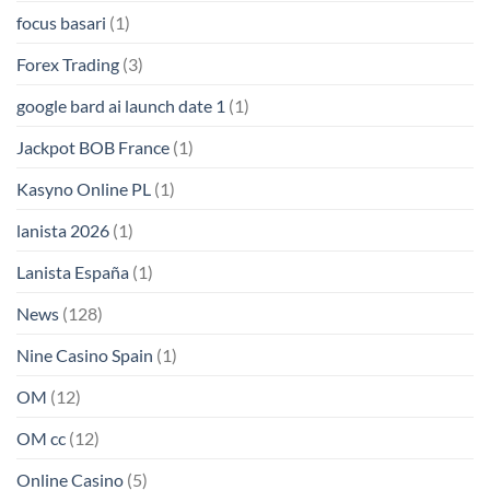
focus basari
(1)
Forex Trading
(3)
google bard ai launch date 1
(1)
Jackpot BOB France
(1)
Kasyno Online PL
(1)
lanista 2026
(1)
Lanista España
(1)
News
(128)
Nine Casino Spain
(1)
OM
(12)
OM cc
(12)
Online Casino
(5)