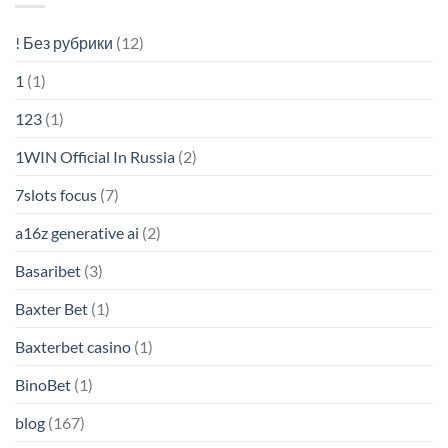
! Без рубрики
(12)
1
(1)
123
(1)
1WIN Official In Russia
(2)
7slots focus
(7)
a16z generative ai
(2)
Basaribet
(3)
Baxter Bet
(1)
Baxterbet casino
(1)
BinoBet
(1)
blog
(167)