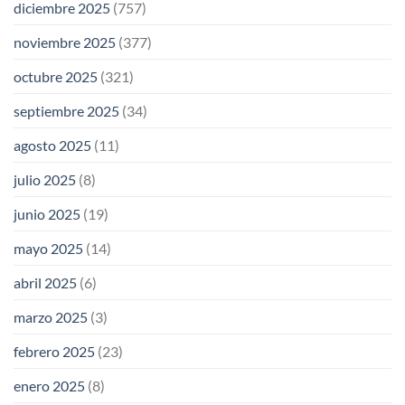
diciembre 2025
(757)
noviembre 2025
(377)
octubre 2025
(321)
septiembre 2025
(34)
agosto 2025
(11)
julio 2025
(8)
junio 2025
(19)
mayo 2025
(14)
abril 2025
(6)
marzo 2025
(3)
febrero 2025
(23)
enero 2025
(8)