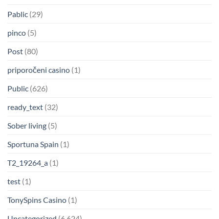
Pablic
(29)
pinco
(5)
Post
(80)
priporočeni casino
(1)
Public
(626)
ready_text
(32)
Sober living
(5)
Sportuna Spain
(1)
T2_19264_a
(1)
test
(1)
TonySpins Casino
(1)
Uncategorized
(6.624)