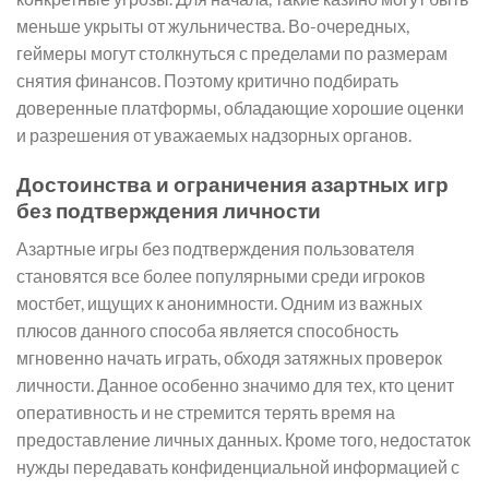
меньше укрыты от жульничества. Во-очередных,
геймеры могут столкнуться с пределами по размерам
снятия финансов. Поэтому критично подбирать
доверенные платформы, обладающие хорошие оценки
и разрешения от уважаемых надзорных органов.
Достоинства и ограничения азартных игр
без подтверждения личности
Азартные игры без подтверждения пользователя
становятся все более популярными среди игроков
мостбет, ищущих к анонимности. Одним из важных
плюсов данного способа является способность
мгновенно начать играть, обходя затяжных проверок
личности. Данное особенно значимо для тех, кто ценит
оперативность и не стремится терять время на
предоставление личных данных. Кроме того, недостаток
нужды передавать конфиденциальной информацией с