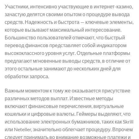
Участники, интенсивно участвующие в интернет-казино,
зачастую делятся своими опытом о процедуре вывода
средств. Надежность и быстрота — ключевые элементы,
которые вызывают максимальный интересование.
Большинство пользователей отмечают, что быстрый
перевод финансов представляет собой индикатором
высококлассного уровня услуг. Отдельные платформы
предлагают мгновенные выводы средств, в отличие от
этого остальные занимают до нескольких дней для
обработки запроса.
Важным моментом к тому же оказывается присутствие
различных методов выплат. Известные методы
включают финансовые перечисления, виртуальные
кошельки и цифровые валюты. Геймеры выделяют, что
использование электронных бумажников, таких как Skrill
или Neteller, значительно облегчает процедуру. Впрочем
следует принимать во внимание возможные платежи и