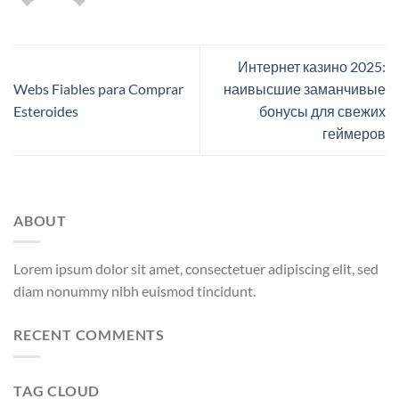
Интернет казино 2025:
Webs Fiables para Comprar
наивысшие заманчивые
Esteroides
бонусы для свежих
геймеров
ABOUT
Lorem ipsum dolor sit amet, consectetuer adipiscing elit, sed
diam nonummy nibh euismod tincidunt.
RECENT COMMENTS
TAG CLOUD