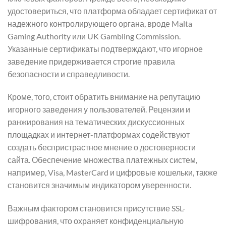
удостовериться, что платформа обладает сертификат от
надежного контролирующего органа, вроде Malta
Gaming Authority или UK Gambling Commission.
Указанные сертификаты подтверждают, что игорное
заведение придерживается строгие правила
безопасности и справедливости.
Кроме, того, стоит обратить внимание на репутацию
игорного заведения у пользователей. Рецензии и
ранжирования на тематических дискуссионных
площадках и интернет-платформах содействуют
создать беспристрастное мнение о достоверности
сайта. Обеспечение множества платежных систем,
например, Visa, MasterCard и цифровые кошельки, также
становится значимым индикатором уверенности.
Важным фактором становится присутствие SSL-
шифрования, что охраняет конфиденциальную