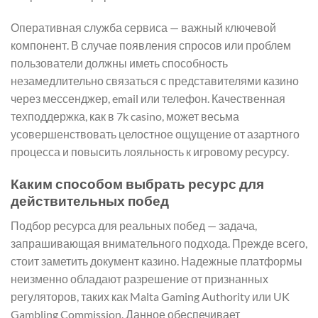
Оперативная служба сервиса — важный ключевой
компонент. В случае появления спросов или проблем
пользователи должны иметь способность
незамедлительно связаться с представителями казино
через мессенджер, email или телефон. Качественная
техподдержка, как в 7k casino, может весьма
усовершенствовать целостное ощущение от азартного
процесса и повысить лояльность к игровому ресурсу.
Каким способом выбрать ресурс для
действительных побед
Подбор ресурса для реальных побед — задача,
запрашивающая внимательного подхода. Прежде всего,
стоит заметить документ казино. Надежные платформы
неизменно обладают разрешение от признанных
регуляторов, таких как Malta Gaming Authority или UK
Gambling Commission. Данное обеспечивает