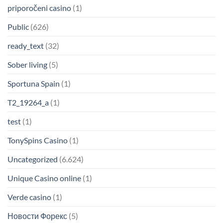
priporočeni casino
(1)
Public
(626)
ready_text
(32)
Sober living
(5)
Sportuna Spain
(1)
T2_19264_a
(1)
test
(1)
TonySpins Casino
(1)
Uncategorized
(6.624)
Unique Casino online
(1)
Verde casino
(1)
Новости Форекс
(5)