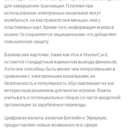
для завершения транзакции. Платежи при
использовании электронных кошельков могут
колебаться, но как правило они меньше, чем у
пластиковых карт. Кроме того, информация игрока в
казино 7к сохраняются защищенными, что добавляет
повышенную защиту.
Банковские карточки, такие как Visa и MasterCard,
остаются стандартным вариантом вывода финансов.
Хотя они способны быть менее чем оперативными в
сравнении с электронными кошельками, их
безопасность и популярность обуславливают их как
интересным решением для многих игроков. Важно
учитывать о потенциальных сборах со части кредитной
организации за зарубежные переводы.
Цифровая валюта, включая Биткойн и Эфириум,
предоставляет новые возможности в сфере