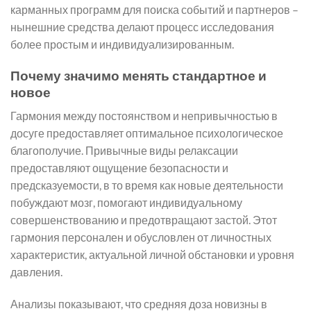
карманных программ для поиска событий и партнеров –
нынешние средства делают процесс исследования
более простым и индивидуализированным.
Почему значимо менять стандартное и
новое
Гармония между постоянством и непривычностью в
досуге предоставляет оптимальное психологическое
благополучие. Привычные виды релаксации
предоставляют ощущение безопасности и
предсказуемости, в то время как новые деятельности
побуждают мозг, помогают индивидуальному
совершенствованию и предотвращают застой. Этот
гармония персонален и обусловлен от личностных
характеристик, актуальной личной обстановки и уровня
давления.
Анализы показывают, что средняя доза новизны в