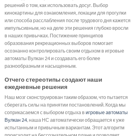
решений о том, как использовать досуг. Выбор
кинокартины для ознакомления, локации для прогулки
или способа расслабления после трудового дня кажется
импульсивным, но на деле эти решения глубоко вросли
в наших привычках. Постижение принципов
образования рекреационных выборов помогает
осознанно контролировать своим отдыхом в игровые
автоматы Вулкан 24 и создавать его более
разнообразным и насыщенным.
Отчего стереотипы создают наши
ежедневные решения
Наш мозг сконструирован таким образом, что пытается
сберегать силы на принятии постановлений. Когда мы
соприкасаемся с выбором отдыха в
игровые автоматы
Вулкан 24
, наша НС автоматически обращается к уже
испытанным и привычным вариантам. Этот алгоритм
происходит на бессознательном плане и позволяет