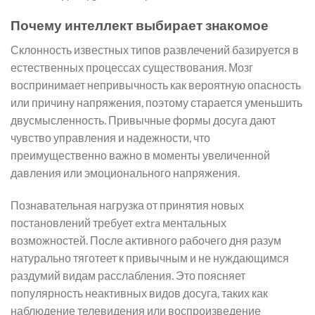
Почему интеллект выбирает знакомое
Склонность известных типов развлечений базируется в
естественных процессах существования. Мозг
воспринимает непривычность как вероятную опасность
или причину напряжения, поэтому старается уменьшить
двусмысленность. Привычные формы досуга дают
чувство управления и надежности, что
преимущественно важно в моменты увеличенной
давления или эмоционального напряжения.
Познавательная нагрузка от принятия новых
постановлений требует extra ментальных
возможностей. После активного рабочего дня разум
натурально тяготеет к привычным и не нуждающимся
раздумий видам расслабления. Это поясняет
популярность неактивных видов досуга, таких как
наблюдение телевидения или воспроизведение