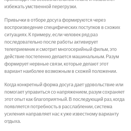
избежать умственной перегрузки.
Привычки в отборе досуга формируются через
воспроизведение специфических поступков в схожих
ситуациях. К примеру, если человек ряд раз
последовательно после работы активирует
телеприемник и смотрит многосерийный фильм, это
действие постепенно делается машинальным. Разум
формирует нервные связи, которые делают этот
вариант наиболее возможным в схожей положении.
Когда конкретный форма досуга дает удовольствие или
помогает управиться со напряжением, разум сохраняет
этот опыт как благоприятный. В последующий раз, когда
появляется потребность в расслаблении, система
усиления направляет нас к уже известному варианту
отдыха.