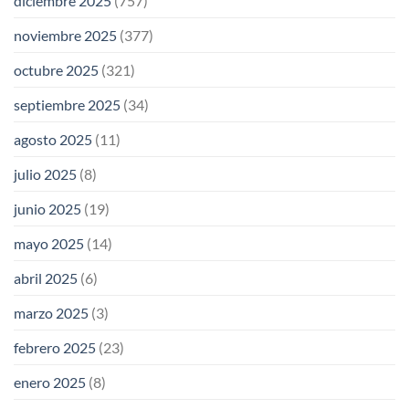
diciembre 2025
(757)
noviembre 2025
(377)
octubre 2025
(321)
septiembre 2025
(34)
agosto 2025
(11)
julio 2025
(8)
junio 2025
(19)
mayo 2025
(14)
abril 2025
(6)
marzo 2025
(3)
febrero 2025
(23)
enero 2025
(8)