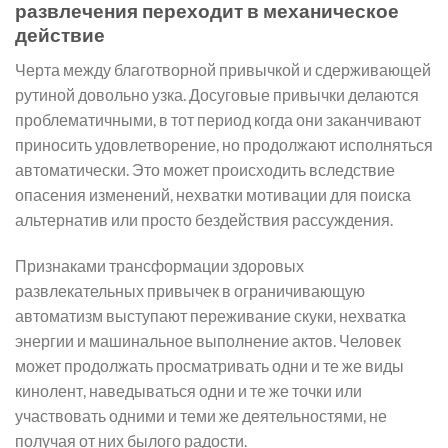
развлечения переходит в механическое
действие
Черта между благотворной привычкой и сдерживающей
рутиной довольно узка. Досуговые привычки делаются
проблематичными, в тот период когда они заканчивают
приносить удовлетворение, но продолжают исполняться
автоматически. Это может происходить вследствие
опасения изменений, нехватки мотивации для поиска
альтернатив или просто бездействия рассуждения.
Признаками трансформации здоровых
развлекательных привычек в ограничивающую
автоматизм выступают переживание скуки, нехватка
энергии и машинальное выполнение актов. Человек
может продолжать просматривать одни и те же виды
кинолент, наведываться одни и те же точки или
участвовать одними и теми же деятельностями, не
получая от них былого радости.