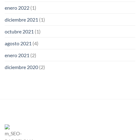
enero 2022
(1)
diciembre 2021
(1)
octubre 2021
(1)
agosto 2021
(4)
enero 2021
(2)
diciembre 2020
(2)