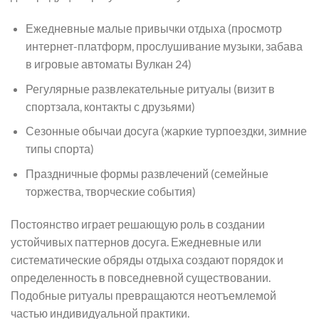
Ежедневные малые привычки отдыха (просмотр
интернет-платформ, прослушивание музыки, забава
в игровые автоматы Вулкан 24)
Регулярные развлекательные ритуалы (визит в
спортзала, контакты с друзьями)
Сезонные обычаи досуга (жаркие турпоездки, зимние
типы спорта)
Праздничные формы развлечений (семейные
торжества, творческие события)
Постоянство играет решающую роль в создании
устойчивых паттернов досуга. Ежедневные или
систематические обряды отдыха создают порядок и
определенность в повседневной существовании.
Подобные ритуалы превращаются неотъемлемой
частью индивидуальной практики.