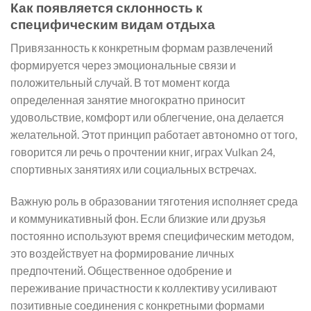
Как появляется склонность к
специфическим видам отдыха
Привязанность к конкретным формам развлечений
формируется через эмоциональные связи и
положительный случай. В тот момент когда
определенная занятие многократно приносит
удовольствие, комфорт или облегчение, она делается
желательной. Этот принцип работает автономно от того,
говорится ли речь о прочтении книг, играх Vulkan 24,
спортивных занятиях или социальных встречах.
Важную роль в образовании тяготения исполняет среда
и коммуникативный фон. Если близкие или друзья
постоянно используют время специфическим методом,
это воздействует на формирование личных
предпочтений. Общественное одобрение и
переживание причастности к коллективу усиливают
позитивные соединения с конкретными формами