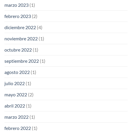
marzo 2023
(1)
febrero 2023
(2)
diciembre 2022
(4)
noviembre 2022
(1)
octubre 2022
(1)
septiembre 2022
(1)
agosto 2022
(1)
julio 2022
(1)
mayo 2022
(2)
abril 2022
(1)
marzo 2022
(1)
febrero 2022
(1)