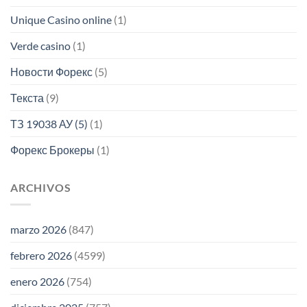
Unique Casino online
(1)
Verde casino
(1)
Новости Форекс
(5)
Текста
(9)
ТЗ 19038 АУ (5)
(1)
Форекс Брокеры
(1)
ARCHIVOS
marzo 2026
(847)
febrero 2026
(4599)
enero 2026
(754)