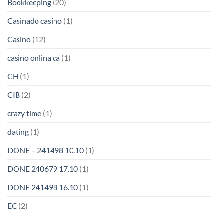
Bookkeeping
(20)
Casinado casino
(1)
Casino
(12)
casino onlina ca
(1)
CH
(1)
CIB
(2)
crazy time
(1)
dating
(1)
DONE – 241498 10.10
(1)
DONE 240679 17.10
(1)
DONE 241498 16.10
(1)
EC
(2)