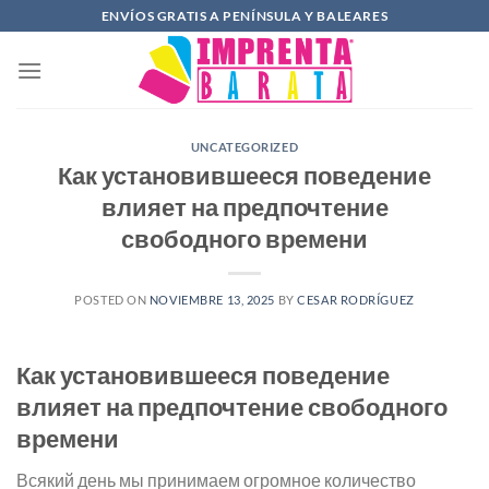
Saltar
ENVÍOS GRATIS A PENÍNSULA Y BALEARES
al
contenido
UNCATEGORIZED
Как установившееся поведение
влияет на предпочтение
свободного времени
POSTED ON
NOVIEMBRE 13, 2025
BY
CESAR RODRÍGUEZ
Как установившееся поведение
влияет на предпочтение свободного
времени
Всякий день мы принимаем огромное количество