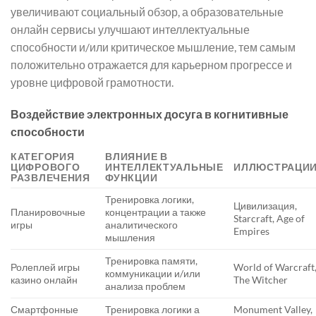
увеличивают социальный обзор, а образовательные
онлайн сервисы улучшают интеллектуальные
способности и/или критическое мышление, тем самым
положительно отражается для карьерном прогрессе и
уровне цифровой грамотности.
Воздействие электронных досуга в когнитивные
способности
КАТЕГОРИЯ
ВЛИЯНИЕ В
ЦИФРОВОГО
ИНТЕЛЛЕКТУАЛЬНЫЕ
ИЛЛЮСТРАЦИ
РАЗВЛЕЧЕНИЯ
ФУНКЦИИ
Тренировка логики,
Цивилизация,
Планировочные
концентрации а также
Starcraft, Age of
игры
аналитического
Empires
мышления
Тренировка памяти,
Ролеплей игры
World of Warcraft
коммуникации и/или
казино онлайн
The Witcher
анализа проблем
Смартфонные
Тренировка логики а
Monument Valley,