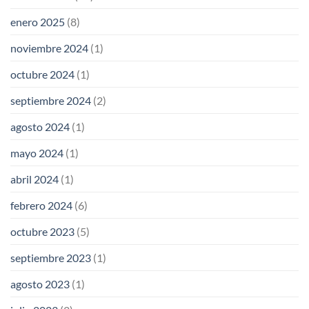
enero 2025
(8)
noviembre 2024
(1)
octubre 2024
(1)
septiembre 2024
(2)
agosto 2024
(1)
mayo 2024
(1)
abril 2024
(1)
febrero 2024
(6)
octubre 2023
(5)
septiembre 2023
(1)
agosto 2023
(1)