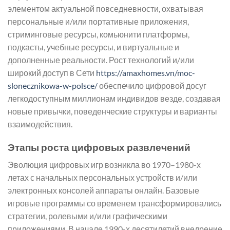
элементом актуальной повседневности, охватывая
персональные и/или портативные приложения,
стриминговые ресурсы, комьюнити платформы,
подкасты, учебные ресурсы, и виртуальные и
дополненные реальности. Рост технологий и/или
широкий доступ в Сети
https://amaxhomes.vn/moc-
slonecznikowa-w-polsce/
обеспечило цифровой досуг
легкодоступным миллионам индивидов везде, создавая
новые привычки, поведенческие структуры и варианты
взаимодействия.
Этапы роста цифровых развлечений
Эволюция цифровых игр возникла во 1970–1980-х
летах с начальных персональных устройств и/или
электронных консолей аппараты онлайн. Базовые
игровые программы со временем трансформировались
стратегии, ролевыми и/или графическими
приложениями. В начале 1990-х десятилетий внедрение