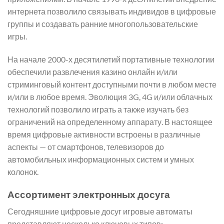
интернета позволило связывать индивидов в цифровые
группы и создавать ранние многопользовательские
игры.
На начале 2000-х десятилетий портативные технологии
обеспечили развлечения казино онлайн и/или
стриминговый контент доступными почти в любом месте
и/или в любое время. Эволюция 3G, 4G и/или облачных
технологий позволило играть а также изучать без
ограничений на определенному аппарату. В настоящее
время цифровые активности встроены в различные
аспекты — от смартфонов, телевизоров до
автомобильных информационных систем и умных
колонок.
Ассортимент электронных досуга
Сегодняшние цифровые досуг игровые автоматы
представляют несколько ключевых типов: