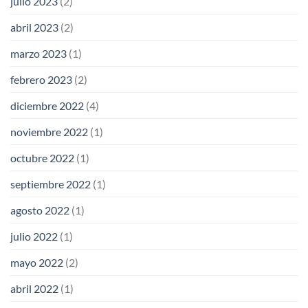
julio 2023
(2)
abril 2023
(2)
marzo 2023
(1)
febrero 2023
(2)
diciembre 2022
(4)
noviembre 2022
(1)
octubre 2022
(1)
septiembre 2022
(1)
agosto 2022
(1)
julio 2022
(1)
mayo 2022
(2)
abril 2022
(1)