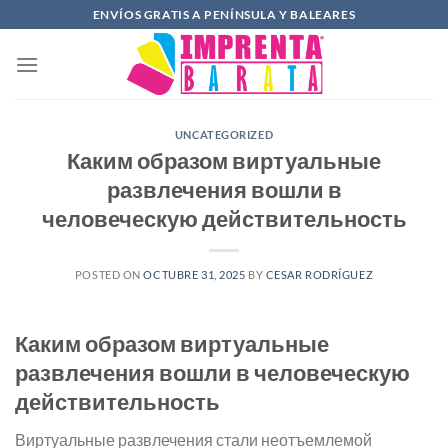
Saltar
ENVÍOS GRATIS A PENÍNSULA Y BALEARES
al
contenido
UNCATEGORIZED
Каким образом виртуальные
развлечения вошли в
человеческую действительность
POSTED ON
OCTUBRE 31, 2025
BY
CESAR RODRÍGUEZ
Каким образом виртуальные
развлечения вошли в человеческую
действительность
Виртуальные развлечения стали неотъемлемой