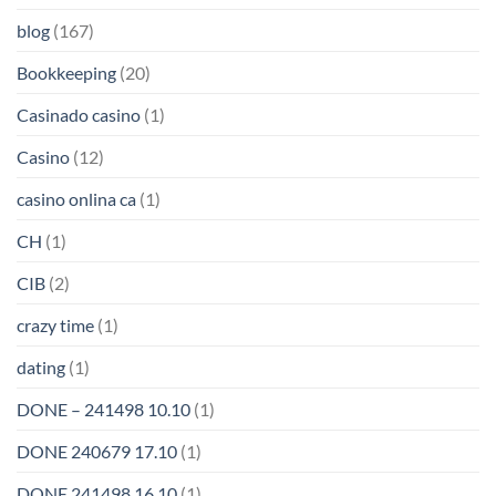
blog
(167)
Bookkeeping
(20)
Casinado casino
(1)
Casino
(12)
casino onlina ca
(1)
CH
(1)
CIB
(2)
crazy time
(1)
dating
(1)
DONE – 241498 10.10
(1)
DONE 240679 17.10
(1)
DONE 241498 16.10
(1)