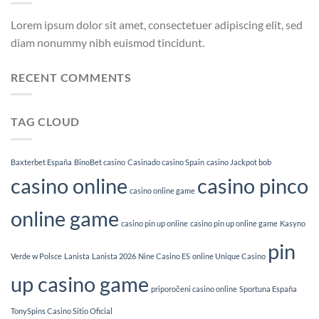
Lorem ipsum dolor sit amet, consectetuer adipiscing elit, sed
diam nonummy nibh euismod tincidunt.
RECENT COMMENTS
TAG CLOUD
Baxterbet España
BinoBet casino
Casinado casino Spain
casino Jackpot bob
casino online
casino pinco
casino online game
online game
casino pin up online
casino pin up online game
Kasyno
pin
Verde w Polsce
Lanista
Lanista 2026
Nine Casino ES
online Unique Casino
up casino game
priporočeni casino online
Sportuna España
TonySpins Casino Sitio Oficial