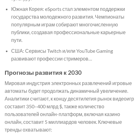
Южная Корея: eSports стал элементом поддержки
государства молодежного развития. Чемпионаты
популярным играм собирают многочисленную
публики, создавая профессиональные карьерные
пути.
США: Сервисы Twitch и/или YouTube Gaming
развивают профессии стримеров…
Прогнозы развития к 2030
Мировая индустрия электронных развлечений игровые
автоматы будет продолжать динамичный увеличение.
Аналитики считают, к концу десятилетия рынок видеоигр
составит 350–400 млрд $, также количество
пользователей онлайн-платформ, включая казино
онлайн, составит 5 миллиардов человек. Ключевые
тренды охватывают: