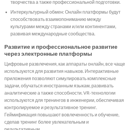
творчества а также профессиональной подготовки.
Интеркультурный обмен: Онлайн платформы будут
способствовать взаимопониманию между
культурами между странами и/или континентами,
развивая международные сообщества.
Развитие и профессиональное развитие
через электронные платформы
Цифровые развлечения, как аппараты онлайн, все чаще
используются для развития навыков. Интерактивные
приложения позволяют симулировать комплексные
задачи, обучаться иностранным языкам, развивать
аналитические а также способности. VR-технологии
используются для тренингов в инженерии, обеспечивая
контролируемое и результативное тренинг.
Геймификация повышают вовлеченность и обучение,
сделав тренинг более увлекательным и
результативным.