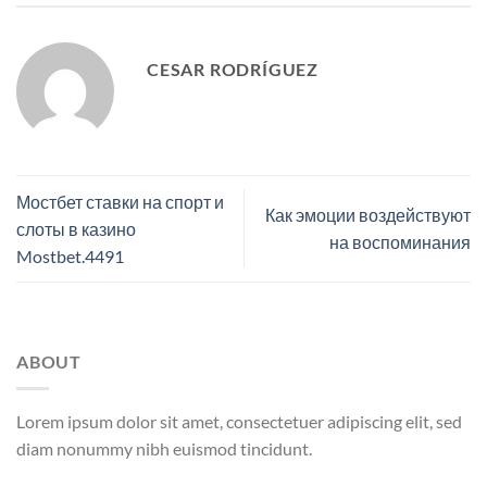
CESAR RODRÍGUEZ
Мостбет ставки на спорт и
Как эмоции воздействуют
слоты в казино
на воспоминания
Mostbet.4491
ABOUT
Lorem ipsum dolor sit amet, consectetuer adipiscing elit, sed
diam nonummy nibh euismod tincidunt.