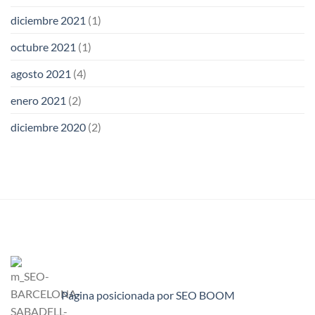
diciembre 2021
(1)
octubre 2021
(1)
agosto 2021
(4)
enero 2021
(2)
diciembre 2020
(2)
Página posicionada por SEO BOOM