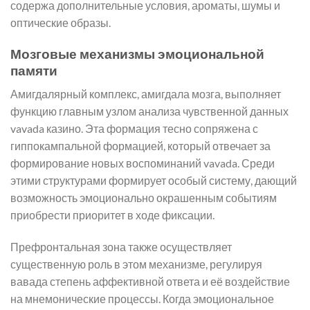
содержа дополнительные условия, ароматы, шумы и
оптические образы.
Мозговые механизмы эмоциональной
памяти
Амигдалярный комплекс, амигдала мозга, выполняет
функцию главным узлом анализа чувственной данных
vavada казино. Эта формация тесно сопряжена с
гиппокампальной формацией, который отвечает за
формирование новых воспоминаний vavada. Среди
этими структурами формирует особый систему, дающий
возможность эмоционально окрашенным событиям
приобрести приоритет в ходе фиксации.
Префронтальная зона также осуществляет
существенную роль в этом механизме, регулируя
вавада степень аффективной ответа и её воздействие
на мнемонические процессы. Когда эмоциональное