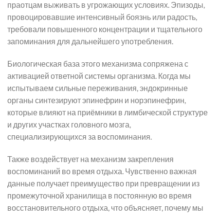
праотцам выживать в угрожающих условиях. Эпизоды,
провоцировавшие интенсивный боязнь или радость,
требовали повышенного концентрации и тщательного
запоминания для дальнейшего употребления.
Биологическая база этого механизма сопряжена с
активацией ответной системы организма. Когда мы
испытываем сильные переживания, эндокринные
органы синтезируют эпинефрин и норэпинефрин,
которые влияют на приёмники в лимбической структуре
и других участках головного мозга,
специализирующихся за воспоминания.
Также воздействует на механизм закрепления
воспоминаний во время отдыха. Чувственно важная
данные получает преимущество при превращении из
промежуточной хранилища в постоянную во время
восстановительного отдыха, что объясняет, почему мы