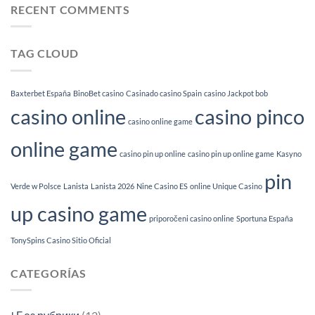
RECENT COMMENTS
TAG CLOUD
Baxterbet España
BinoBet casino
Casinado casino Spain
casino Jackpot bob
casino online
casino pinco
casino online game
online game
casino pin up online
casino pin up online game
Kasyno
pin
Verde w Polsce
Lanista
Lanista 2026
Nine Casino ES
online Unique Casino
up casino game
priporočeni casino online
Sportuna España
TonySpins Casino Sitio Oficial
CATEGORÍAS