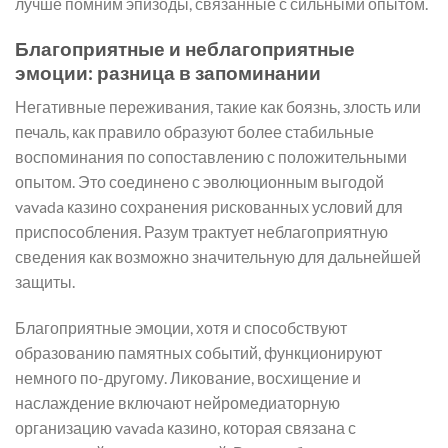
лучше помним эпизоды, связанные с сильными опытом.
Благоприятные и неблагоприятные
эмоции: разница в запоминании
Негативные переживания, такие как боязнь, злость или
печаль, как правило образуют более стабильные
воспоминания по сопоставлению с положительными
опытом. Это соединено с эволюционным выгодой
vavada казино сохранения рискованных условий для
приспособления. Разум трактует неблагоприятную
сведения как возможно значительную для дальнейшей
защиты.
Благоприятные эмоции, хотя и способствуют
образованию памятных событий, функционируют
немного по-другому. Ликование, восхищение и
наслаждение включают нейромедиаторную
организацию vavada казино, которая связана с