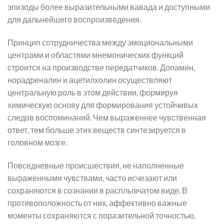
эпизоды более выразительными вавада и доступными
для дальнейшего воспроизведения.
Принцип сотрудничества между эмоциональными
центрами и областями мнемонических функций
строится на производстве передатчиков. Допамин,
норадреналин и ацетилхолин осуществляют
центральную роль в этом действии, формируя
химическую основу для формирования устойчивых
следов воспоминаний. Чем выраженнее чувственная
ответ, тем больше этих веществ синтезируется в
головном мозге.
Повседневные происшествия, не наполненные
выраженными чувствами, часто исчезают или
сохраняются в сознании в расплывчатом виде. В
противоположность от них, аффективно важные
моменты сохраняются с поразительной точностью,