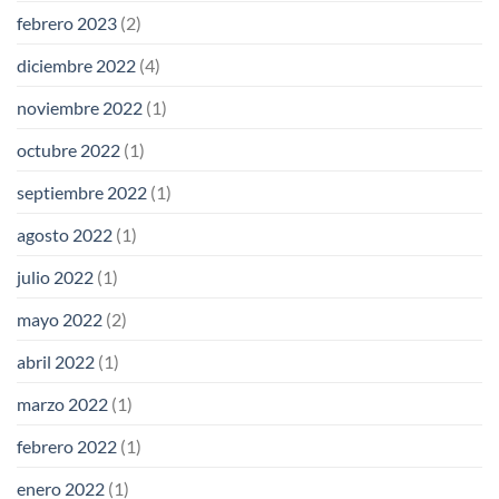
febrero 2023
(2)
diciembre 2022
(4)
noviembre 2022
(1)
octubre 2022
(1)
septiembre 2022
(1)
agosto 2022
(1)
julio 2022
(1)
mayo 2022
(2)
abril 2022
(1)
marzo 2022
(1)
febrero 2022
(1)
enero 2022
(1)