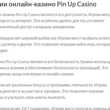
и онлайн-казино Pin Up Casino
азино Pin Up Casino является его доступность. Игроки мог
где есть интернет. Это особенно удобно для тех, кто живет
раниченный доступ к игорным заведениям.
o предлагает широкий выбор игр. Игроки могут выбрать из бо
, рулетку и другие. Это позволяет игрокам найти игру, котора
одно.
 Pin Up Casino является его безопасность. Казино использ
ных игроков и обеспечивает безопасность транзакций. Это
ренно, когда они играют в онлайн-казино.
длагает различные бонусы и программы лояльности. Игроки
а депозит и за участие в турнирах. Это позволяет игрокам
ры и улучшать свои шансы выиграть.
o предлагает 24/7 поддержку. Игроки могут получать помощь 