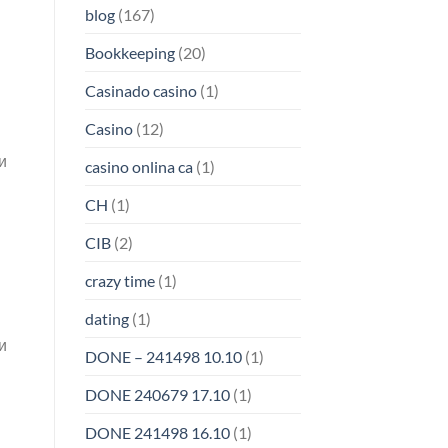
blog
(167)
Bookkeeping
(20)
Casinado casino
(1)
Casino
(12)
и
casino onlina ca
(1)
CH
(1)
CIB
(2)
crazy time
(1)
dating
(1)
и
DONE – 241498 10.10
(1)
DONE 240679 17.10
(1)
DONE 241498 16.10
(1)