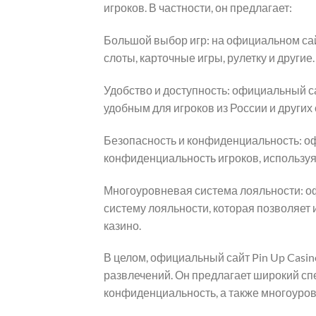
игроков. В частности, он предлагает:
Большой выбор игр: на официальном сайт
слоты, карточные игры, рулетку и другие.
Удобство и доступность: официальный сай
удобным для игроков из России и других
Безопасность и конфиденциальность: оф
конфиденциальность игроков, используя
Многоуровневая система лояльности: о
систему лояльности, которая позволяет 
казино.
В целом, официальный сайт Pin Up Casino
развлечений. Он предлагает широкий спек
конфиденциальность, а также многоуров