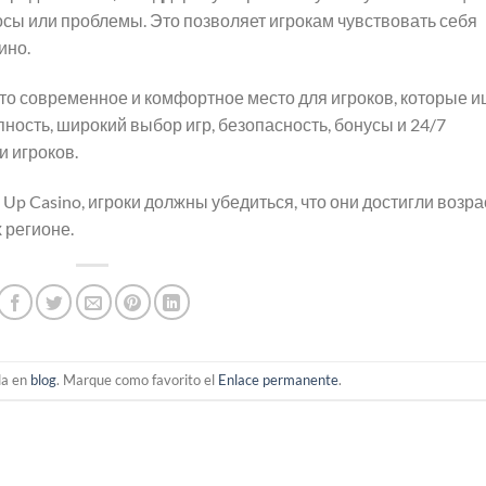
осы или проблемы. Это позволяет игрокам чувствовать себя
ино.
 это современное и комфортное место для игроков, которые и
пность, широкий выбор игр, безопасность, бонусы и 24/7
 игроков.
Up Casino, игроки должны убедиться, что они достигли возра
х регионе.
da en
blog
. Marque como favorito el
Enlace permanente
.