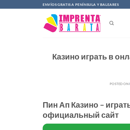
Saltar
ENVÍOS GRATIS A PENÍNSULA Y BALEARES
al
contenido
Казино играть в он
POSTED ON
Пин Ап Казино – играть
официальный сайт