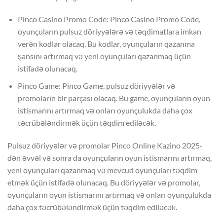
Pinco Casino Promo Code: Pinco Casino Promo Code,
oyunçuların pulsuz döriyyələrə və təqdimatlara imkan
verən kodlar olacaq. Bu kodlar, oyunçuların qazanma
şansını artırmaq və yeni oyunçuları qazanmaq üçün
istifadə olunacaq.
Pinco Game: Pinco Game, pulsuz döriyyələr və
promoların bir parçası olacaq. Bu game, oyunçuların oyun
istismarını artırmaq və onları oyunçulukda daha çox
təcrübələndirmək üçün təqdim ediləcək.
Pulsuz döriyyələr və promolar Pinco Online Kazino 2025-
dən əvvəl və sonra da oyunçuların oyun istismarını artırmaq,
yeni oyunçuları qazanmaq və mevcud oyunçuları təqdim
etmək üçün istifadə olunacaq. Bu döriyyələr və promolar,
oyunçuların oyun istismarını artırmaq və onları oyunçulukda
daha çox təcrübələndirmək üçün təqdim ediləcək.