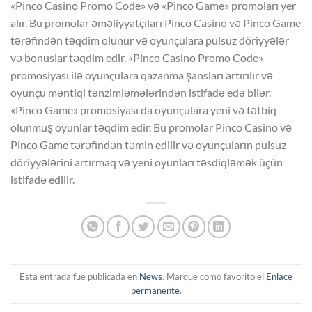
«Pinco Casino Promo Code» və «Pinco Game» promoları yer
alır. Bu promolar əməliyyatçıları Pinco Casino və Pinco Game
tərəfindən təqdim olunur və oyunçulara pulsuz döriyyələr
və bonuslar təqdim edir. «Pinco Casino Promo Code»
promosiyası ilə oyunçulara qazanma şansları artırılır və
oyunçu məntiqi tənzimləmələrindən istifadə edə bilər.
«Pinco Game» promosiyası da oyunçulara yeni və tətbiq
olunmuş oyunlar təqdim edir. Bu promolar Pinco Casino və
Pinco Game tərəfindən təmin edilir və oyunçuların pulsuz
döriyyələrini artırmaq və yeni oyunları təsdiqləmək üçün
istifadə edilir.
Esta entrada fue publicada en
News
. Marque como favorito el
Enlace
permanente
.