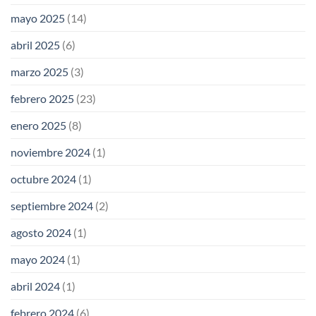
mayo 2025
(14)
abril 2025
(6)
marzo 2025
(3)
febrero 2025
(23)
enero 2025
(8)
noviembre 2024
(1)
octubre 2024
(1)
septiembre 2024
(2)
agosto 2024
(1)
mayo 2024
(1)
abril 2024
(1)
febrero 2024
(6)