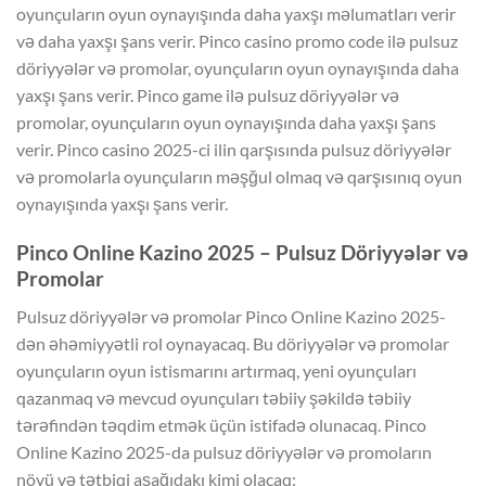
oyunçuların oyun oynayışında daha yaxşı məlumatları verir
və daha yaxşı şans verir. Pinco casino promo code ilə pulsuz
döriyyələr və promolar, oyunçuların oyun oynayışında daha
yaxşı şans verir. Pinco game ilə pulsuz döriyyələr və
promolar, oyunçuların oyun oynayışında daha yaxşı şans
verir. Pinco casino 2025-ci ilin qarşısında pulsuz döriyyələr
və promolarla oyunçuların məşğul olmaq və qarşısınıq oyun
oynayışında yaxşı şans verir.
Pinco Online Kazino 2025 – Pulsuz Döriyyələr və
Promolar
Pulsuz döriyyələr və promolar Pinco Online Kazino 2025-
dən əhəmiyyətli rol oynayacaq. Bu döriyyələr və promolar
oyunçuların oyun istismarını artırmaq, yeni oyunçuları
qazanmaq və mevcud oyunçuları təbiiy şəkildə təbiiy
tərəfindən təqdim etmək üçün istifadə olunacaq. Pinco
Online Kazino 2025-da pulsuz döriyyələr və promoların
növü və tətbiqi aşağıdakı kimi olacaq: