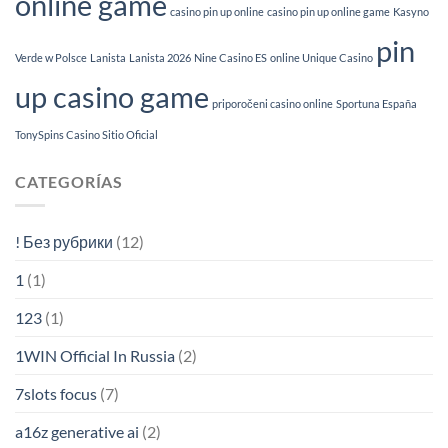
online game
casino pin up online
casino pin up online game
Kasyno
pin
Verde w Polsce
Lanista
Lanista 2026
Nine Casino ES
online Unique Casino
up casino game
priporočeni casino online
Sportuna España
TonySpins Casino Sitio Oficial
CATEGORÍAS
! Без рубрики
(12)
1
(1)
123
(1)
1WIN Official In Russia
(2)
7slots focus
(7)
a16z generative ai
(2)