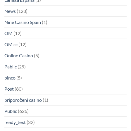
News
(128)
Nine Casino Spain
(1)
OM
(12)
OM cc
(12)
Online Casino
(5)
Pablic
(29)
pinco
(5)
Post
(80)
priporočeni casino
(1)
Public
(626)
ready_text
(32)