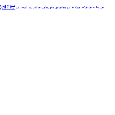
 game
casino pin up online
casino pin up online game
Kasyno Verde w Polsce