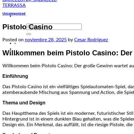
Uncategorized
Pistolo Casino
Posted on
noviembre 28, 2025
by
Cesar Rodríguez
-
Willkommen beim Pistolo Casino: Der 
-
Willkommen beim Pistolo Casino: Der große Gewinn wartet au
Einführung
Das Pistolo Casino ist ein vielfältiges Spielautomaten-Spiel,
atemberaubende Mischung aus Spannung und Action, die Spieler
Thema und Design
Das Hauptthema des Spiels ist ein moderner, futuristischer Sti
Hintergrund ist in einem dunklen Blau gehalten, was die Spiel
Design ein. Ein Merkmal, das auffällt, ist die riesige Pistole, di