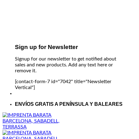
Sign up for Newsletter
Signup for our newsletter to get notified about
sales and new products. Add any text here or
remove it.
[contact-form-7 id="7042" title="Newsletter
Vertical"]
ENVÍOS GRATIS A PENÍNSULA Y BALEARES