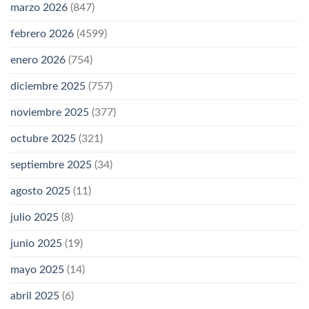
marzo 2026
(847)
febrero 2026
(4599)
enero 2026
(754)
diciembre 2025
(757)
noviembre 2025
(377)
octubre 2025
(321)
septiembre 2025
(34)
agosto 2025
(11)
julio 2025
(8)
junio 2025
(19)
mayo 2025
(14)
abril 2025
(6)