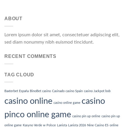
ABOUT
Lorem ipsum dolor sit amet, consectetuer adipiscing elit,
sed diam nonummy nibh euismod tincidunt.
RECENT COMMENTS
TAG CLOUD
Baxterbet España
BinoBet casino
Casinado casino Spain
casino Jackpot bob
casino online
casino
casino online game
pinco online game
casino pin up online
casino pin up
online game
Kasyno Verde w Polsce
Lanista
Lanista 2026
Nine Casino ES
online