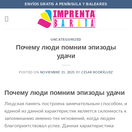
Saltar
ENVÍOS GRATIS A PENÍNSULA Y BALEARES
al
contenido
UNCATEGORIZED
Почему люди помним эпизоды
удачи
POSTED ON
NOVIEMBRE 15, 2025
BY
CESAR RODRÍGUEZ
Почему люди помним эпизоды удачи
Людская память построена замечательным способом, и
единой из данной характеристик является склонность к
запоминанию именно тех мгновений, когда людям
благоприятствовал успех. Данная характеристика