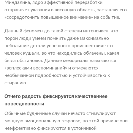
Миндалина, ядро аффективной переработки,
отправляет указания в височную область, заставляя его
«сосредоточить повышенное внимание» на событие.
Данный феномен до такой степени интенсивен, что
порой люди умеем помнить даже максимально
небольшие детали успешного происшествия: что
человек кушали, во что находились облачены, какая
была обстановка. Данные мемориалы называются
«всплесками воспоминаний» и отмечаются
необычайной подробностью и устойчивостью к
стиранию.
Отчего радость фиксируется качественнее
повседневности
Обычные будничные случаи нечасто стимулируют
мощную эмоциональную response, по этой причине они
неэффективно фиксируются в устойчивой