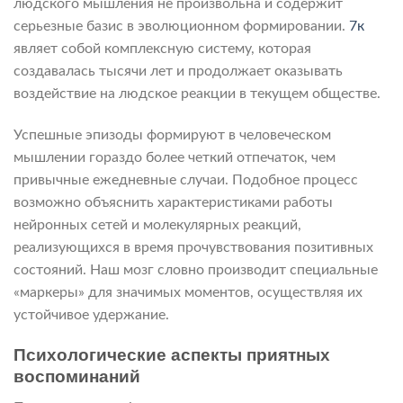
людского мышления не произвольна и содержит
серьезные базис в эволюционном формировании.
7к
являет собой комплексную систему, которая
создавалась тысячи лет и продолжает оказывать
воздействие на людское реакции в текущем обществе.
Успешные эпизоды формируют в человеческом
мышлении гораздо более четкий отпечаток, чем
привычные ежедневные случаи. Подобное процесс
возможно объяснить характеристиками работы
нейронных сетей и молекулярных реакций,
реализующихся в время прочувствования позитивных
состояний. Наш мозг словно производит специальные
«маркеры» для значимых моментов, осуществляя их
устойчивое удержание.
Психологические аспекты приятных
воспоминаний