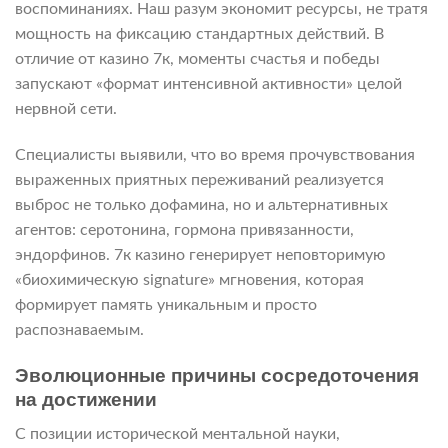
воспоминаниях. Наш разум экономит ресурсы, не тратя
мощность на фиксацию стандартных действий. В
отличие от казино 7к, моменты счастья и победы
запускают «формат интенсивной активности» целой
нервной сети.
Специалисты выявили, что во время прочувствования
выраженных приятных переживаний реализуется
выброс не только дофамина, но и альтернативных
агентов: серотонина, гормона привязанности,
эндорфинов. 7к казино генерирует неповторимую
«биохимическую signature» мгновения, которая
формирует память уникальным и просто
распознаваемым.
Эволюционные причины сосредоточения
на достижении
С позиции исторической ментальной науки,