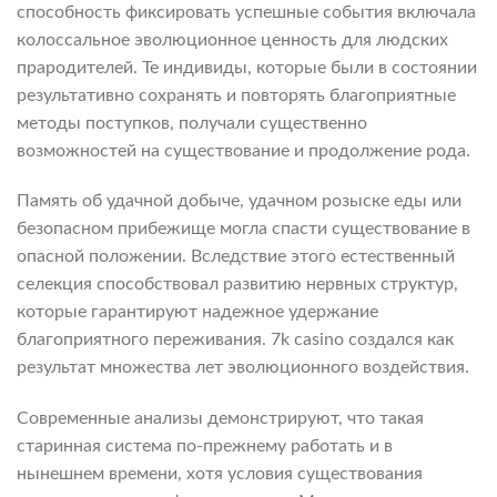
способность фиксировать успешные события включала
колоссальное эволюционное ценность для людских
прародителей. Те индивиды, которые были в состоянии
результативно сохранять и повторять благоприятные
методы поступков, получали существенно
возможностей на существование и продолжение рода.
Память об удачной добыче, удачном розыске еды или
безопасном прибежище могла спасти существование в
опасной положении. Вследствие этого естественный
селекция способствовал развитию нервных структур,
которые гарантируют надежное удержание
благоприятного переживания. 7k casino создался как
результат множества лет эволюционного воздействия.
Современные анализы демонстрируют, что такая
старинная система по-прежнему работать и в
нынешнем времени, хотя условия существования