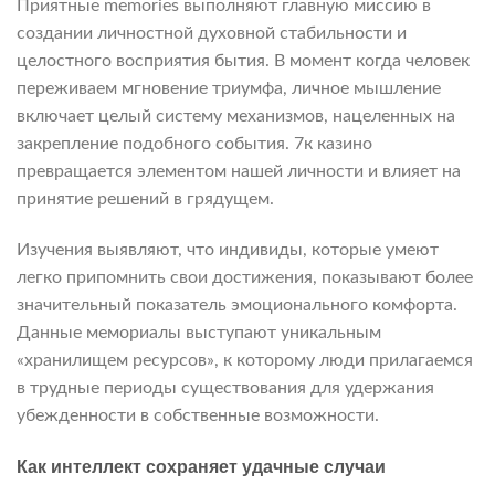
Приятные memories выполняют главную миссию в
создании личностной духовной стабильности и
целостного восприятия бытия. В момент когда человек
переживаем мгновение триумфа, личное мышление
включает целый систему механизмов, нацеленных на
закрепление подобного события. 7к казино
превращается элементом нашей личности и влияет на
принятие решений в грядущем.
Изучения выявляют, что индивиды, которые умеют
легко припомнить свои достижения, показывают более
значительный показатель эмоционального комфорта.
Данные мемориалы выступают уникальным
«хранилищем ресурсов», к которому люди прилагаемся
в трудные периоды существования для удержания
убежденности в собственные возможности.
Как интеллект сохраняет удачные случаи