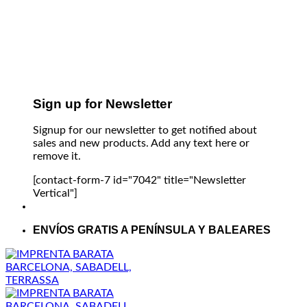
Sign up for Newsletter
Signup for our newsletter to get notified about
sales and new products. Add any text here or
remove it.
[contact-form-7 id="7042" title="Newsletter
Vertical"]
ENVÍOS GRATIS A PENÍNSULA Y BALEARES