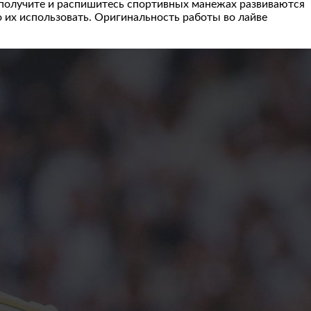
 получите и распишитесь спортивных манежах развиваются
о их использовать. Оригинальность работы во лайве