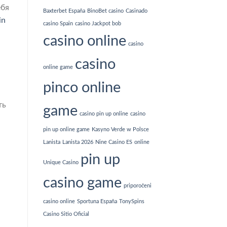
ебя
Baxterbet España
BinoBet casino
Casinado
in
casino Spain
casino Jackpot bob
casino online
casino
casino
online game
pinco online
ть
game
casino pin up online
casino
pin up online game
Kasyno Verde w Polsce
Lanista
Lanista 2026
Nine Casino ES
online
pin up
Unique Casino
casino game
priporočeni
casino online
Sportuna España
TonySpins
Casino Sitio Oficial