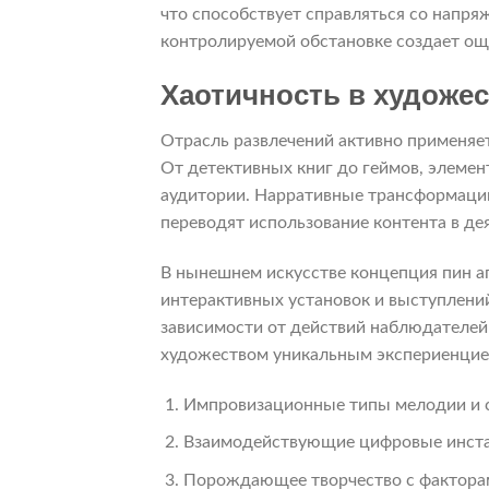
что способствует справляться со напряж
контролируемой обстановке создает о
Хаотичность в художес
Отрасль развлечений активно применяе
От детективных книг до геймов, элеме
аудитории. Нарративные трансформаци
переводят использование контента в де
В нынешнем искусстве концепция пин а
интерактивных установок и выступлений
зависимости от действий наблюдателей
художеством уникальным экспериенцие
Импровизационные типы мелодии и с
Взаимодействующие цифровые инст
Порождающее творчество с фактора