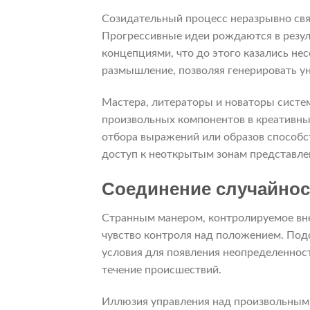
Созидательный процесс неразрывно св
Прогрессивные идеи рождаются в резу
концепциями, что до этого казались не
размышление, позволяя генерировать у
Мастера, литераторы и новаторы систе
произвольных компонентов в креативный
отбора выражений или образов способс
доступ к неоткрытым зонам представле
Соединение случайнос
Странным манером, контролируемое вн
чувство контроля над положением. Под
условия для появления неопределеннос
течение происшествий.
Иллюзия управления над произвольным