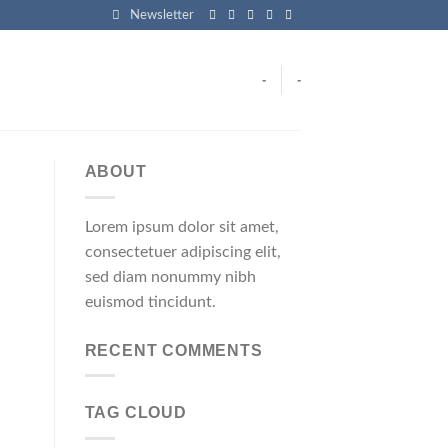
Newsletter
-
-
ABOUT
Lorem ipsum dolor sit amet,
consectetuer adipiscing elit,
sed diam nonummy nibh
euismod tincidunt.
RECENT COMMENTS
TAG CLOUD