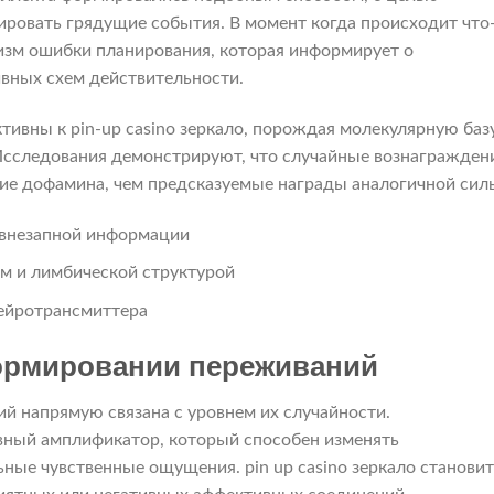
ировать грядущие события. В момент когда происходит что
изм ошибки планирования, которая информирует о
вных схем действительности.
ивны к pin-up casino зеркало, порождая молекулярную баз
 Исследования демонстрируют, что случайные вознагражден
е дофамина, чем предсказуемые награды аналогичной сил
 внезапной информации
м и лимбической структурой
ейротрансмиттера
ормировании переживаний
 напрямую связана с уровнем их случайности.
вный амплификатор, который способен изменять
ные чувственные ощущения. pin up casino зеркало становит