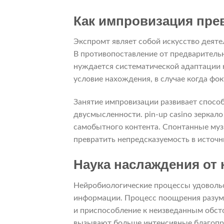
Как импровизация пр
Экспромт являет собой искусство деяте
В противопоставление от предваритель
нуждается систематической адаптации 
условие нахождения, в случае когда фо
Занятие импровизации развивает спосо
двусмысленности. pin-up casino зеркало
самобытного контента. Спонтанные муз
превратить непредсказуемость в источн
Наука наслаждения от
Нейробиологические процессы удоволь
информации. Процесс поощрения разума
и приспособление к неизведанным обст
вызывают больше интенсивные благопр