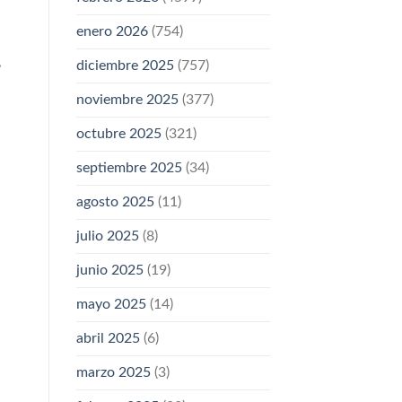
enero 2026
(754)
,
diciembre 2025
(757)
noviembre 2025
(377)
octubre 2025
(321)
septiembre 2025
(34)
agosto 2025
(11)
julio 2025
(8)
junio 2025
(19)
mayo 2025
(14)
abril 2025
(6)
marzo 2025
(3)