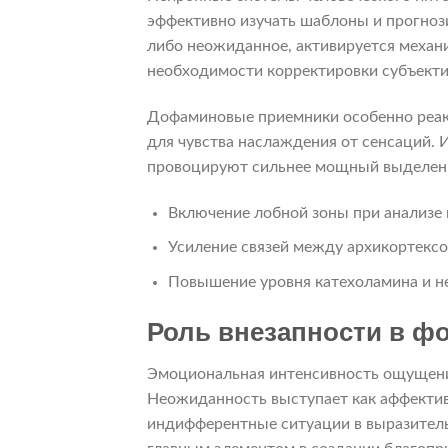
эффективно изучать шаблоны и прогноз
либо неожиданное, активируется механ
необходимости корректировки субъекти
Дофаминовые приемники особенно реакт
для чувства наслаждения от сенсаций.
провоцируют сильнее мощный выделени
Включение лобной зоны при анализе
Усиление связей между архикортексо
Повышение уровня катехоламина и н
Роль внезапности в ф
Эмоциональная интенсивность ощущений
Неожиданность выступает как аффекти
индифферентные ситуации в выразитель