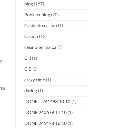
blog
(167)
Bookkeeping
(20)
Casinado casino
(1)
Casino
(12)
casino onlina ca
(1)
CH
(1)
у
CIB
(2)
crazy time
(1)
тва
dating
(1)
DONE – 241498 10.10
(1)
DONE 240679 17.10
(1)
DONE 241498 16.10
(1)